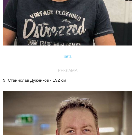
insta
РЕКЛАМА
9. Станислав Дужников - 192 см