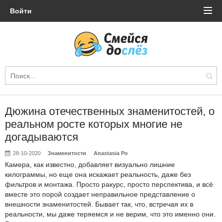
Войти
Дюжина отечественных знаменитостей, о
реальном росте которых многие не
догадываются
28-10-2020
Знаменитости
Anastasia Po
Камера, как известно, добавляет визуально лишние
килограммы, но еще она искажает реальность, даже без
фильтров и монтажа. Просто ракурс, просто перспектива, и всё
вместе это порой создает неправильное представление о
внешности знаменитостей. Бывает так, что, встречая их в
реальности, мы даже теряемся и не верим, что это именно они.