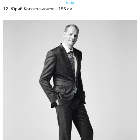
insta
12. Юрий Колокольников - 196 см