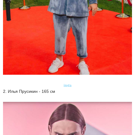
insta
2. Илья Прусикин - 165 см