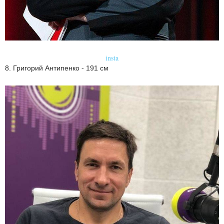
insta
8. Григорий Антипенко - 191 см