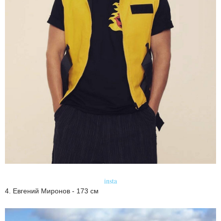
insta
4. Евгений Миронов - 173 см