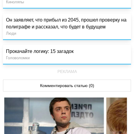
Киноляпы
Он заявляет, что прибыл из 2045, прошел проверку на
полиграфе и рассказал, что будет в будущем
Люди
Прокачайте логику: 15 загадок
Головоломки
РЕКЛАМА
Комментировать статью (0)