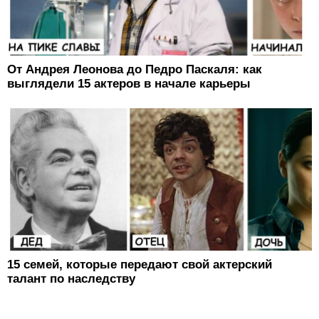
От Андрея Леонова до Педро Паскаля: как
выглядели 15 актеров в начале карьеры
15 семей, которые передают свой актерский
талант по наследству