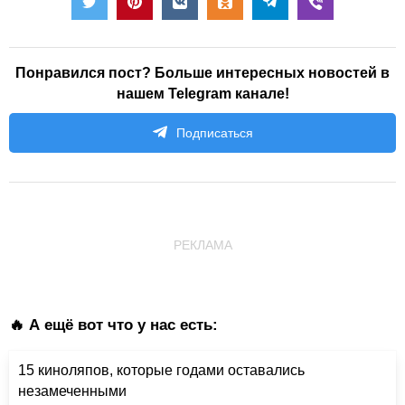
Понравился пост? Больше интересных новостей в
нашем Telegram канале!
Подписаться
РЕКЛАМА
🔥 А ещё вот что у нас есть:
15 киноляпов, которые годами оставались
незамеченными