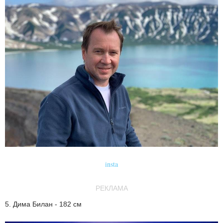
insta
РЕКЛАМА
5. Дима Билан - 182 см