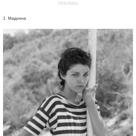
РЕКЛАМА
1. Мадонна