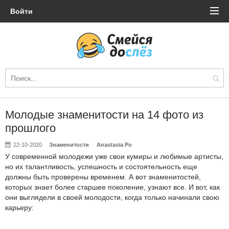
Войти
Молодые знаменитости на 14 фото из
прошлого
22-10-2020
Знаменитости
Anastasia Po
У современной молодежи уже свои кумиры и любимые артисты,
но их талантливость, успешность и состоятельность еще
должны быть проверены временем. А вот знаменитостей,
которых знает более старшее поколение, узнают все. И вот, как
они выглядели в своей молодости, когда только начинали свою
карьеру: