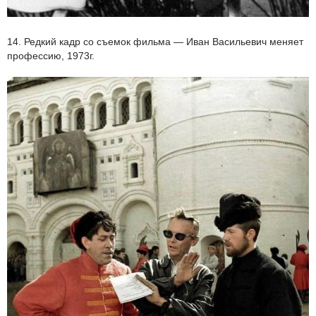
14. Редкий кадр со съемок фильма — Иван Васильевич меняет
профессию, 1973г.