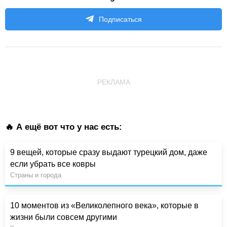
Подписаться
РЕКЛАМА
🔥 А ещё вот что у нас есть:
9 вещей, которые сразу выдают турецкий дом, даже
если убрать все ковры
Страны и города
10 моментов из «Великолепного века», которые в
жизни были совсем другими