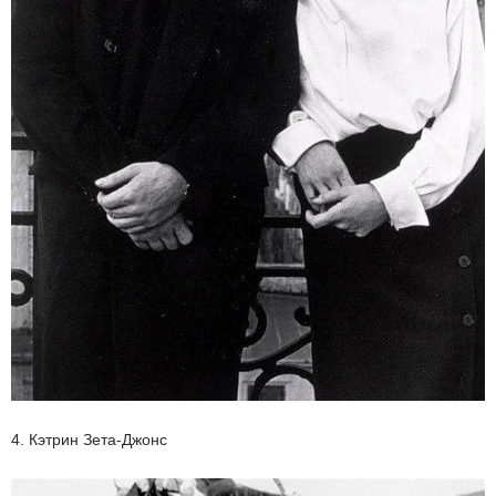
4. Кэтрин Зета-Джонс