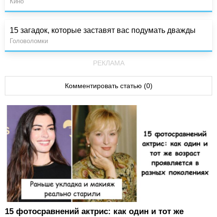
Кино
15 загадок, которые заставят вас подумать дважды
Головоломки
РЕКЛАМА
Комментировать статью (0)
15 фотосравнений актрис: как один и тот же