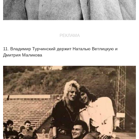
РЕКЛАМА
11. Владимир Турчинский держит Наталью Ветлицкую и
Дмитрия Маликова