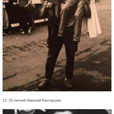
12. 22-летний Николай Расторгуев