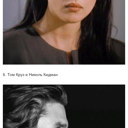
6. Том Круз и Николь Кидман