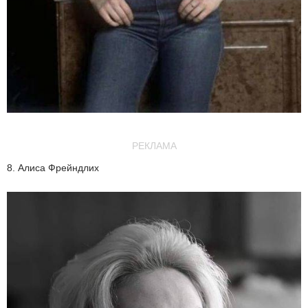
РЕКЛАМА
8. Алиса Фрейндлих