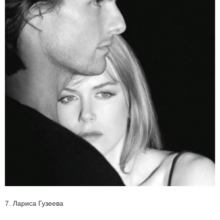
7. Лариса Гузеева