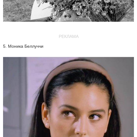
РЕКЛАМА
5. Моника Беллуччи