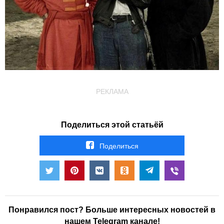
РЕКЛАМА
Поделиться этой статьёй
Поделиться
Понравился пост? Больше интересных новостей в
нашем Telegram канале!