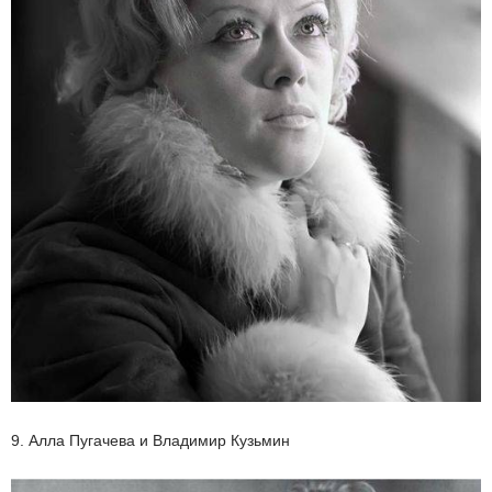
9. Алла Пугачева и Владимир Кузьмин