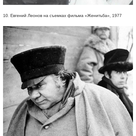
10. Евгений Леонов на съемках фильма «Женитьба», 1977