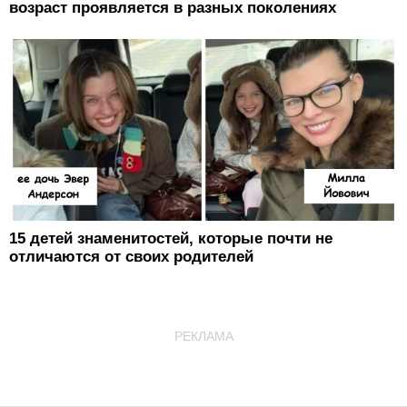
возраст проявляется в разных поколениях
15 детей знаменитостей, которые почти не
отличаются от своих родителей
РЕКЛАМА