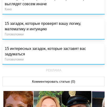
выглядят совсем иначе
Кино
15 загадок, которые проверят вашу логику,
математику и интуицию
Головоломки
15 интересных загадок, которые заставят вас
задуматься
Головоломки
РЕКЛАМА
Комментировать статью (0)