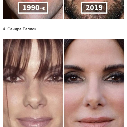
4. Сандра Баллок