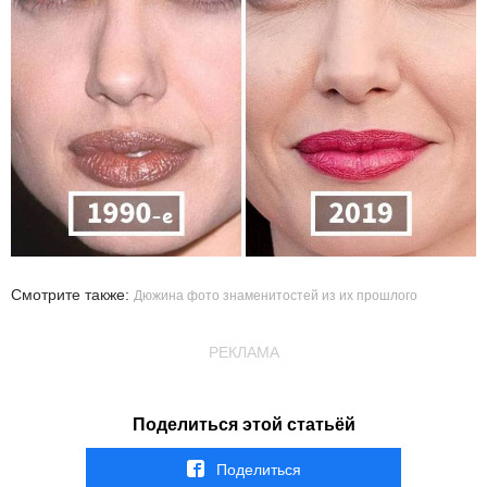
Смотрите также:
Дюжина фото знаменитостей из их прошлого
РЕКЛАМА
Поделиться этой статьёй
Поделиться