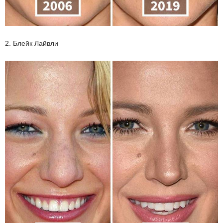
2. Блейк Лайвли