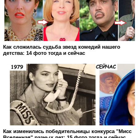
Как сложилась судьба звезд комедий нашего
детства: 14 фото тогда и сейчас
Как изменились победительницы конкурса "Мисс
Вселенная" разных лет: 15 фото тогда и сейчас