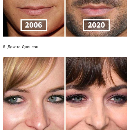
6. Дакота Джонсон