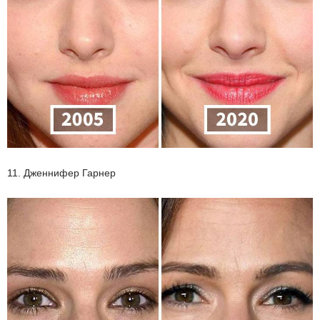
11. Дженнифер Гарнер