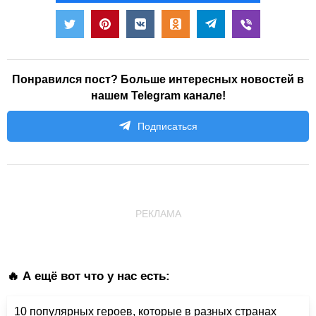
Понравился пост? Больше интересных новостей в
нашем Telegram канале!
Подписаться
РЕКЛАМА
🔥 А ещё вот что у нас есть:
10 популярных героев, которые в разных странах