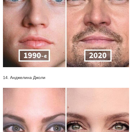
14. Анджелина Джоли