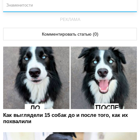
Знаменитости
РЕКЛАМА
Комментировать статью (0)
Как выглядели 15 собак до и после того, как их
похвалили