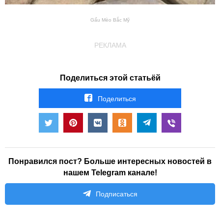
Gấu Mèo Bắc Mỹ
РЕКЛАМА
Поделиться этой статьёй
Поделиться
Понравился пост? Больше интересных новостей в
нашем Telegram канале!
Подписаться