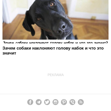
Зачем собаки наклоняют голову набок и что это
значит
РЕКЛАМА