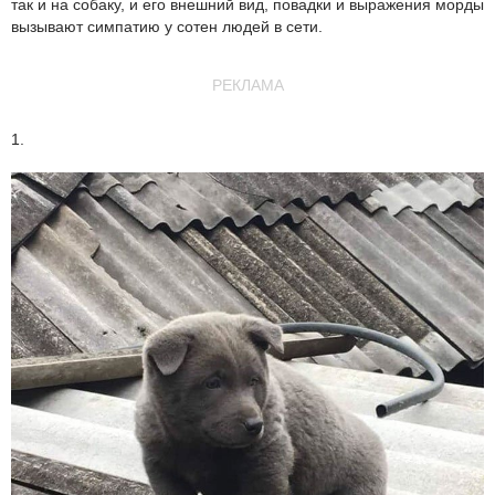
так и на собаку, и его внешний вид, повадки и выражения морды
вызывают симпатию у сотен людей в сети.
РЕКЛАМА
1.