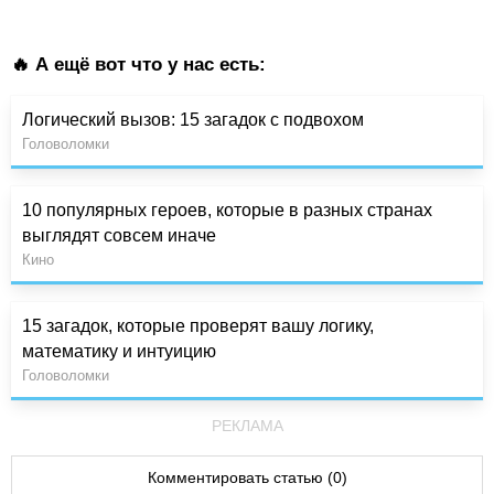
🔥 А ещё вот что у нас есть:
Логический вызов: 15 загадок с подвохом
Головоломки
10 популярных героев, которые в разных странах
выглядят совсем иначе
Кино
15 загадок, которые проверят вашу логику,
математику и интуицию
Головоломки
РЕКЛАМА
Комментировать статью (0)