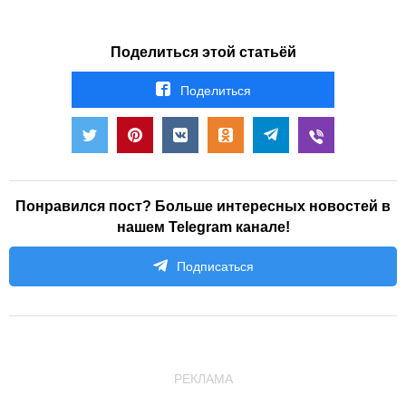
Поделиться этой статьёй
Поделиться
Понравился пост? Больше интересных новостей в
нашем Telegram канале!
Подписаться
РЕКЛАМА