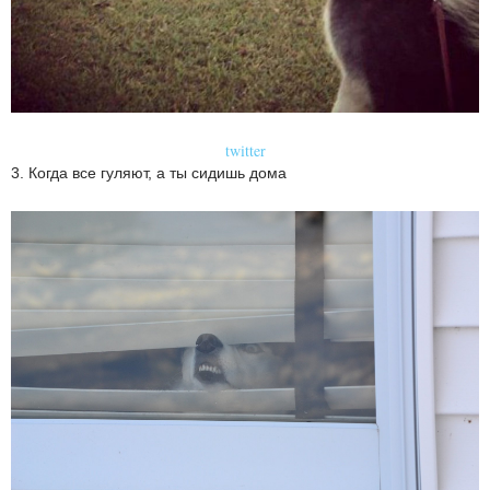
twitter
3. Когда все гуляют, а ты сидишь дома