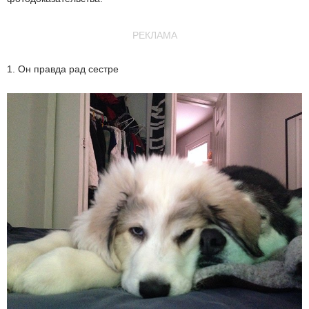
РЕКЛАМА
1. Он правда рад сестре