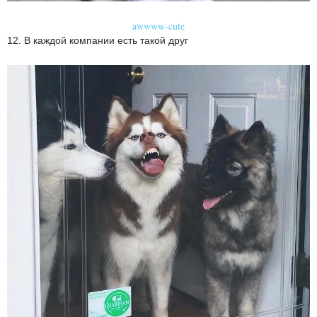
awwww-cute
12. В каждой компании есть такой друг