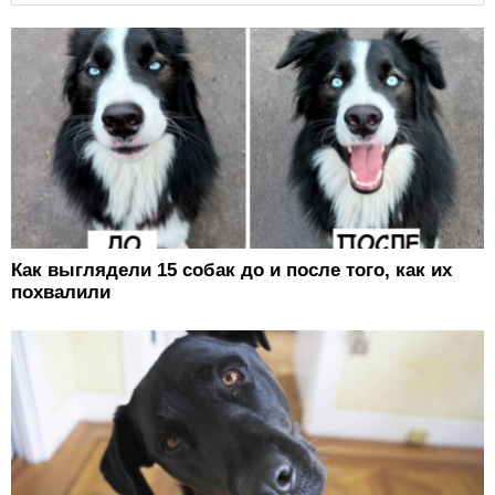
Как выглядели 15 собак до и после того, как их
похвалили