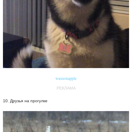
waxiestapple
РЕКЛАМА
10. Друзья на прогулке