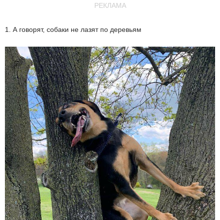
РЕКЛАМА
1. А говорят, собаки не лазят по деревьям