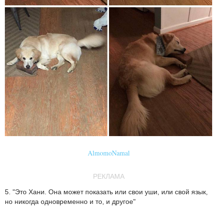
AlmomoNamal
РЕКЛАМА
5. "Это Хани. Она может показать или свои уши, или свой язык,
но никогда одновременно и то, и другое"