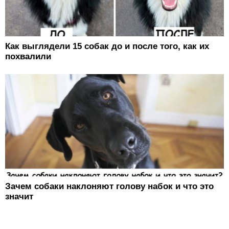
Как выглядели 15 собак до и после того, как их
похвалили
Зачем собаки наклоняют голову набок и что это
значит