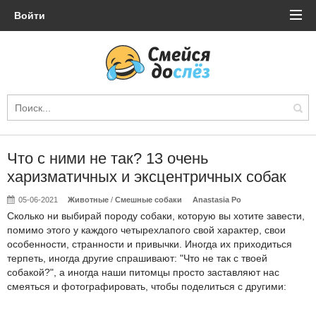
Войти
Что с ними не так? 13 очень
харизматичных и эксцентричных собак
05-06-2021
Животные
/
Смешные собаки
Anastasia Po
Сколько ни выбирай породу собаки, которую вы хотите завести,
помимо этого у каждого четырехлапого свой характер, свои
особенности, странности и привычки. Иногда их приходиться
терпеть, иногда другие спрашивают: "Что не так с твоей
собакой?", а иногда наши питомцы просто заставляют нас
смеяться и фотографировать, чтобы поделиться с другими: