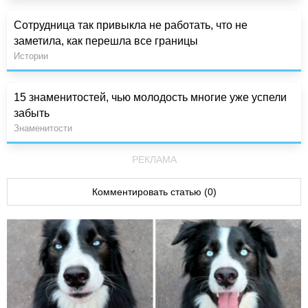
Сотрудница так привыкла не работать, что не
заметила, как перешла все границы
Истории
15 знаменитостей, чью молодость многие уже успели
забыть
Знаменитости
РЕКЛАМА
Комментировать статью (0)