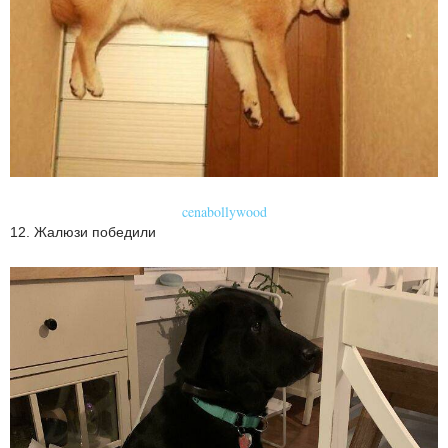
cenabollywood
12. Жалюзи победили