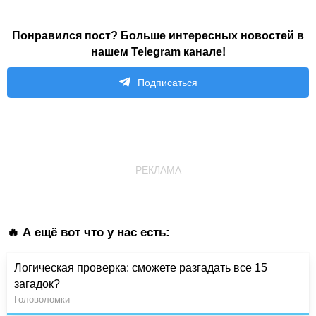
Понравился пост? Больше интересных новостей в
нашем Telegram канале!
Подписаться
РЕКЛАМА
🔥 А ещё вот что у нас есть:
Логическая проверка: сможете разгадать все 15
загадок?
Головоломки