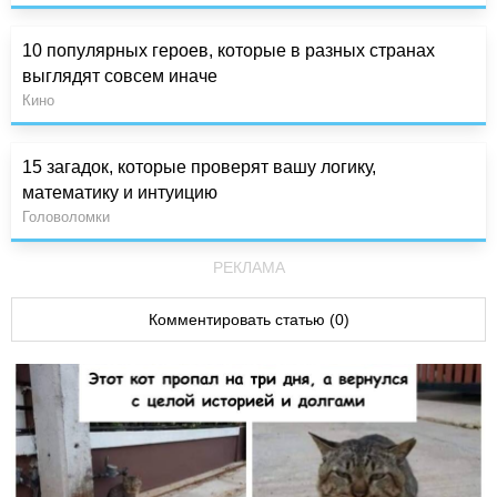
10 популярных героев, которые в разных странах
выглядят совсем иначе
Кино
15 загадок, которые проверят вашу логику,
математику и интуицию
Головоломки
РЕКЛАМА
Комментировать статью (0)