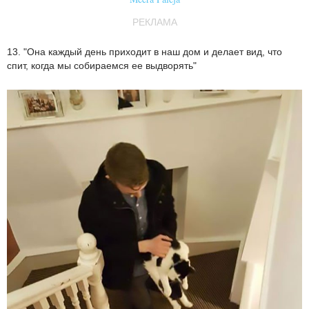
РЕКЛАМА
13. "Она каждый день приходит в наш дом и делает вид, что
спит, когда мы собираемся ее выдворять"