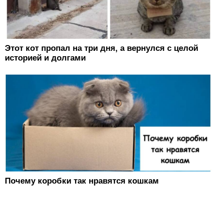
Этот кот пропал на три дня, а вернулся с целой
историей и долгами
Почему коробки так нравятся кошкам