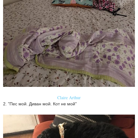
Claire Arthur
2. "Пес мой. Диван мой. Кот не мой"