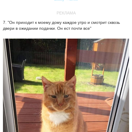
РЕКЛАМА
7. "Он приходит к моему дому каждое утро и смотрит сквозь
двери в ожидании подачки. Он ест почти все"