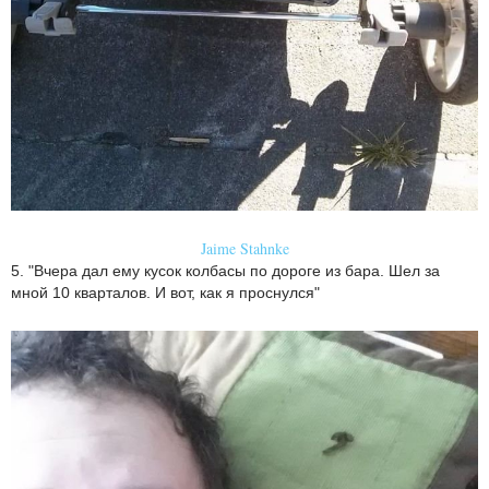
Jaime Stahnke
5. "Вчера дал ему кусок колбасы по дороге из бара. Шел за
мной 10 кварталов. И вот, как я проснулся"