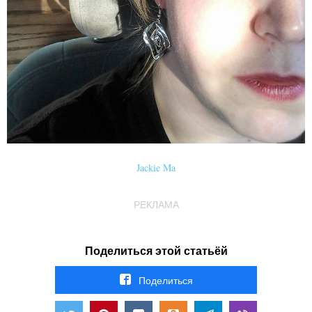
Jackie Ma
РЕКЛАМА
Поделиться этой статьёй
Поделиться