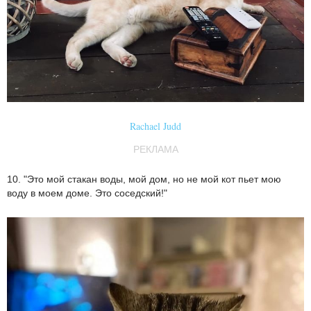
Rachael Judd
РЕКЛАМА
10. "Это мой стакан воды, мой дом, но не мой кот пьет мою
воду в моем доме. Это соседский!"