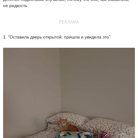
не редкость.
РЕКЛАМА
1. "Оставила дверь открытой, пришла и увидела это"