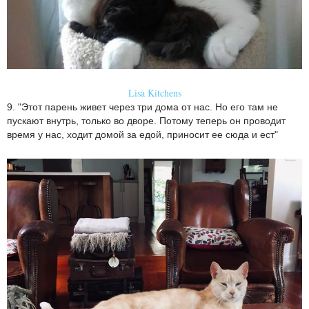
Lisa Kitchens
9. "Этот парень живет через три дома от нас. Но его там не
пускают внутрь, только во дворе. Потому теперь он проводит
время у нас, ходит домой за едой, приносит ее сюда и ест"