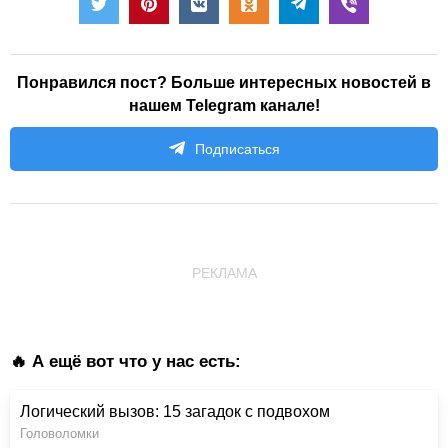
Понравился пост? Больше интересных новостей в
нашем Telegram канале!
Подписаться
РЕКЛАМА
🔥 А ещё вот что у нас есть:
Логический вызов: 15 загадок с подвохом
Головоломки