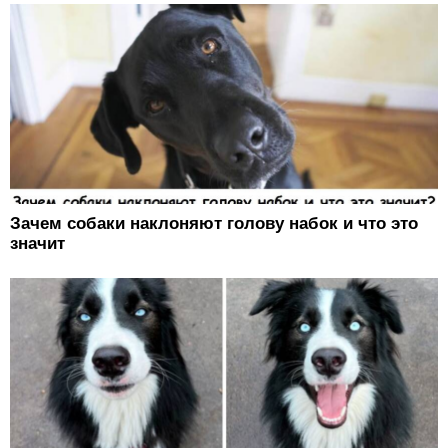
Зачем собаки наклоняют голову набок и что это
значит