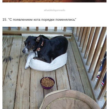
whatsbobgonnado
15. "С появлением кота порядки поменялись"