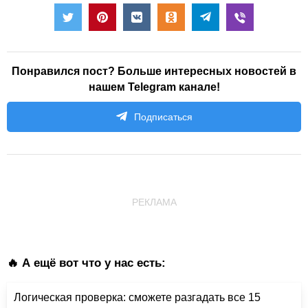
Понравился пост? Больше интересных новостей в
нашем Telegram канале!
Подписаться
РЕКЛАМА
🔥 А ещё вот что у нас есть:
Логическая проверка: сможете разгадать все 15