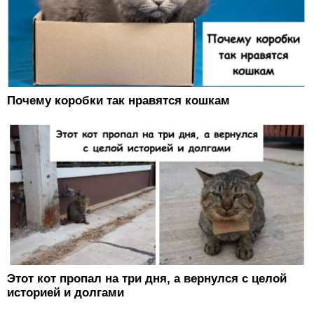
Почему коробки так нравятся кошкам
Этот кот пропал на три дня, а вернулся с целой
историей и долгами