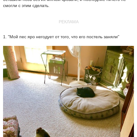
смогли с этим сделать.
РЕКЛАМА
1. "Мой пес яро негодует от того, что его постель заняли"