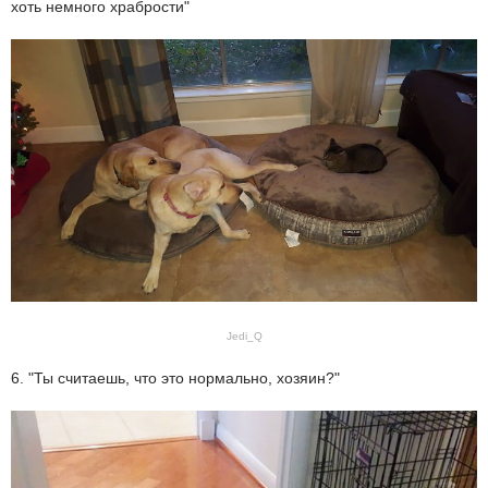
хоть немного храбрости"
Jedi_Q
6. "Ты считаешь, что это нормально, хозяин?"