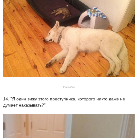
BasiaVu
14. "Я один вижу этого преступника, которого никто даже не
думает наказывать?"