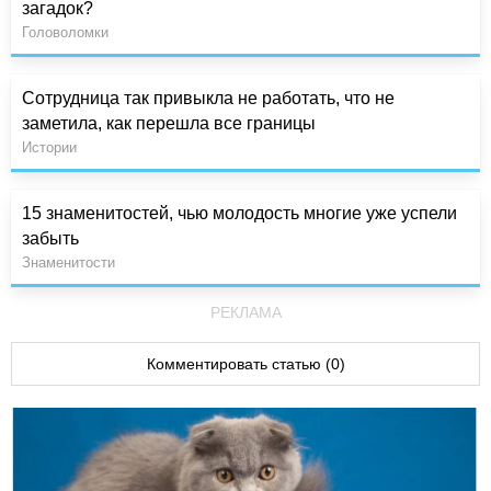
загадок?
Головоломки
Сотрудница так привыкла не работать, что не
заметила, как перешла все границы
Истории
15 знаменитостей, чью молодость многие уже успели
забыть
Знаменитости
РЕКЛАМА
Комментировать статью (0)