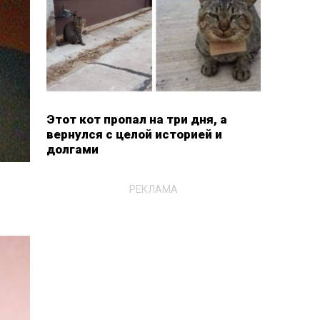
Этот кот пропал на три дня, а
вернулся с целой историей и
долгами
РЕКЛАМА