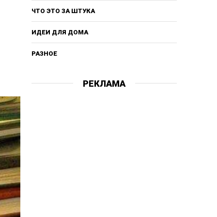
ЧТО ЭТО ЗА ШТУКА
ИДЕИ ДЛЯ ДОМА
РАЗНОЕ
РЕКЛАМА