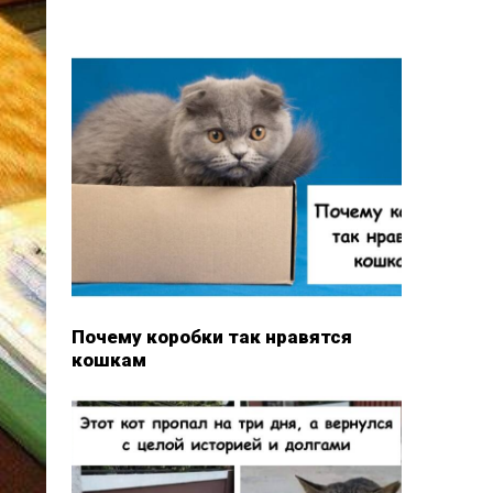
Почему коробки так нравятся
кошкам