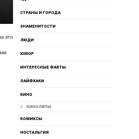
СТРАНЫ И ГОРОДА
ЗНАМЕНИТОСТИ
а это
ЛЮДИ
ими
ЮМОР
ИНТЕРЕСНЫЕ ФАКТЫ
ЛАЙФХАКИ
КИНО
КИНОЛЯПЫ
КОМИКСЫ
НОСТАЛЬГИЯ