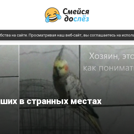
бства на сайте. Просматривая наш веб-сайт, вы соглашаетесь на испол
вших в странных местах