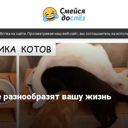
бства на сайте. Просматривая наш веб-сайт, вы соглашаетесь на испол
е разнообразят вашу жизнь