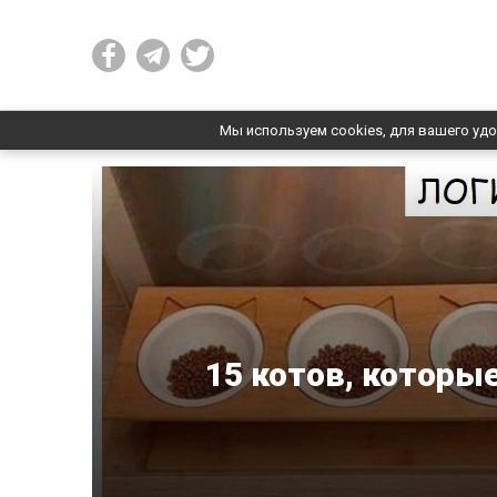
Мы используем cookies, для вашего удо
15 котов, которы