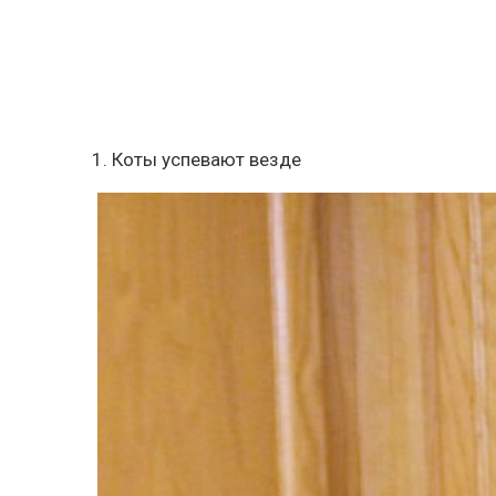
1. Коты успевают везде