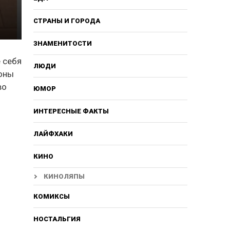
СТРАНЫ И ГОРОДА
ЗНАМЕНИТОСТИ
е себя
ЛЮДИ
роны
во
ЮМОР
ИНТЕРЕСНЫЕ ФАКТЫ
ЛАЙФХАКИ
КИНО
КИНОЛЯПЫ
КОМИКСЫ
НОСТАЛЬГИЯ