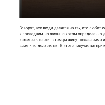
Говорят, все люди делятся на тех, кто любит 
к последним, но жизнь с котом определенно д
кажется, что эти питомцы живут независимо и 
всем, что делаете вы. В итоге получается прим