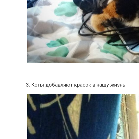
3. Коты добавляют красок в нашу жизнь