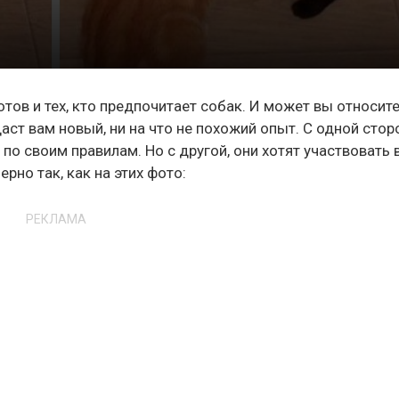
котов и тех, кто предпочитает собак. И может вы относит
аст вам новый, ни на что не похожий опыт. С одной сто
по своим правилам. Но с другой, они хотят участвовать 
ерно так, как на этих фото:
РЕКЛАМА