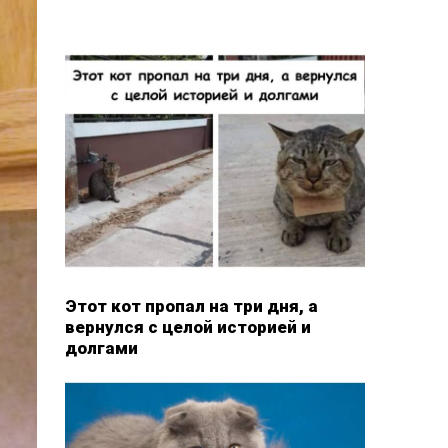
Этот кот пропал на три дня, а
вернулся с целой историей и
долгами