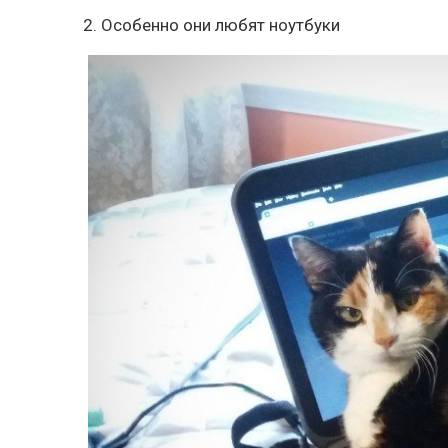
2. Особенно они любят ноутбуки