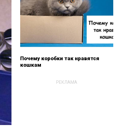
Почему коробки так нравятся
кошкам
РЕКЛАМА