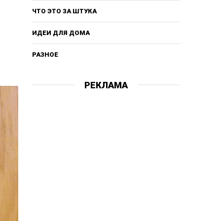
ЧТО ЭТО ЗА ШТУКА
ИДЕИ ДЛЯ ДОМА
РАЗНОЕ
РЕКЛАМА