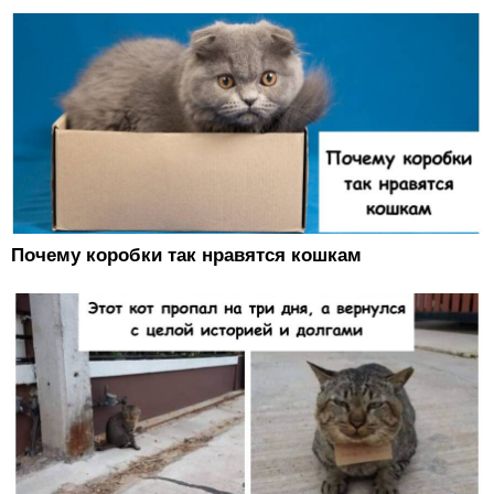
Почему коробки так нравятся кошкам