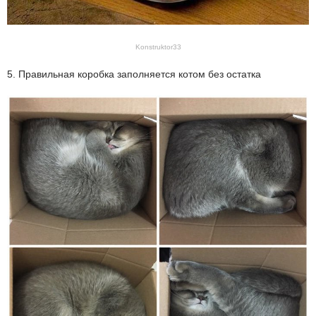
Konstruktor33
5. Правильная коробка заполняется котом без остатка