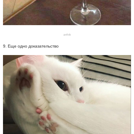
arthik
9. Еще одно доказательство