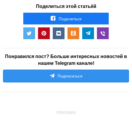
Поделиться этой статьёй
Поделиться
Понравился пост? Больше интересных новостей в
нашем Telegram канале!
Подписаться
РЕКЛАМА