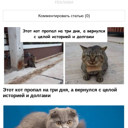
РЕКЛАМА
Комментировать статью (0)
Этот кот пропал на три дня, а вернулся с целой
историей и долгами