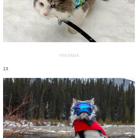
РЕКЛАМА
13.