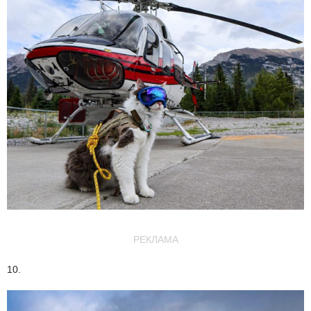
РЕКЛАМА
10.