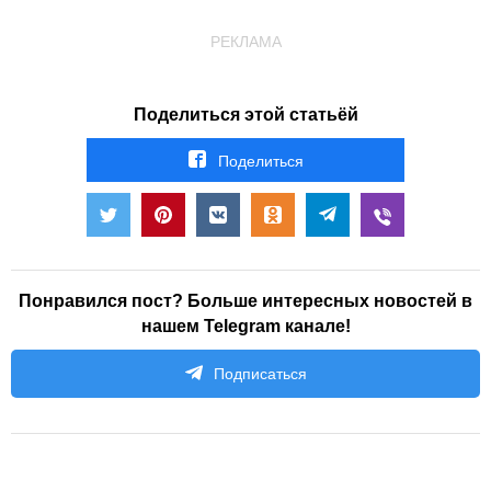
РЕКЛАМА
Поделиться этой статьёй
Поделиться
Понравился пост? Больше интересных новостей в
нашем Telegram канале!
Подписаться