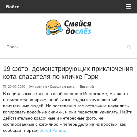
Войти
19 фото, демонстрирующих приключения
кота-спасателя по кличке Гэри
20-02-2020
Животные
/
Смешные коты
Евгений
В социальных сетях, а в особенности в Инстаграме, мы часто
натыкаемся на яркие, необычные кадры из путешествий
влиятельных людей. Но постепенно все остальные научились
копировать подобные снимки, и они перестали удивлять. Найти
действительно красочные и интересные фото, не
скопированные с кого-либо – теперь дело не из простых, как
сообщает портал
Bored Panda
.