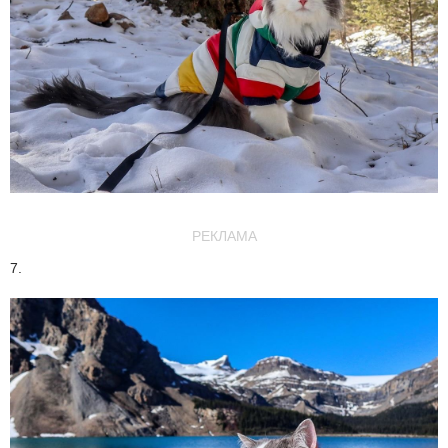
РЕКЛАМА
7.