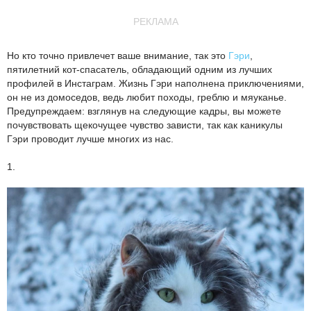
РЕКЛАМА
Но кто точно привлечет ваше внимание, так это
Гэри
,
пятилетний кот-спасатель, обладающий одним из лучших
профилей в Инстаграм. Жизнь Гэри наполнена приключениями,
он не из домоседов, ведь любит походы, греблю и мяуканье.
Предупреждаем: взглянув на следующие кадры, вы можете
почувствовать щекочущее чувство зависти, так как каникулы
Гэри проводит лучше многих из нас.
1.