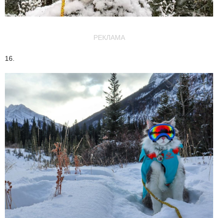
РЕКЛАМА
16.