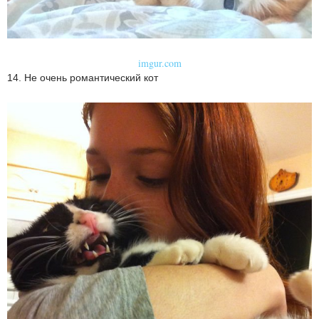
imgur.com
14. Не очень романтический кот