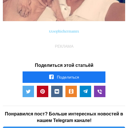
xxsophiehermannx
РЕКЛАМА
Поделиться этой статьёй
Поделиться
Понравился пост? Больше интересных новостей в
нашем Telegram канале!