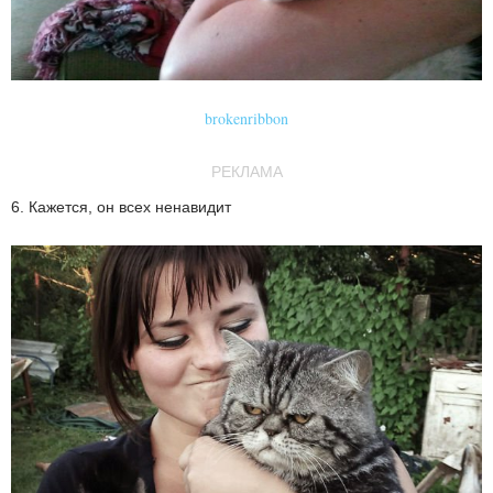
brokenribbon
РЕКЛАМА
6. Кажется, он всех ненавидит