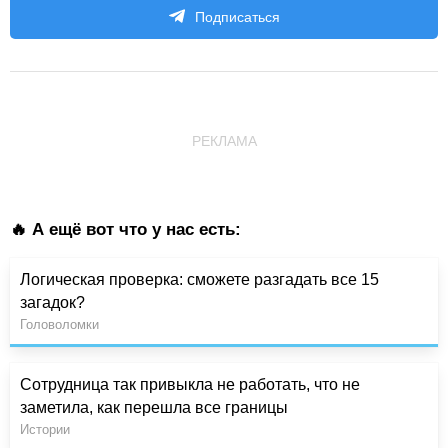
Подписаться
РЕКЛАМА
🔥 А ещё вот что у нас есть:
Логическая проверка: сможете разгадать все 15
загадок?
Головоломки
Сотрудница так привыкла не работать, что не
заметила, как перешла все границы
Истории