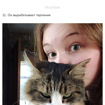
РЕКЛАМА
11. Он вырабатывает терпение