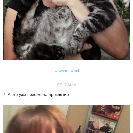
wisenorthwind
РЕКЛАМА
7. А это уже похоже на проклятие