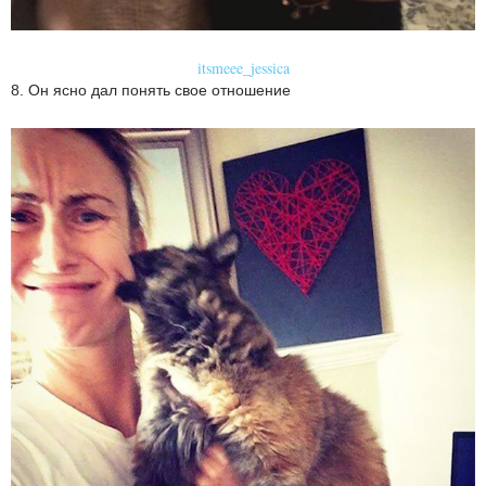
itsmeee_jessica
8. Он ясно дал понять свое отношение