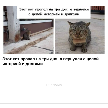
Этот кот пропал на три дня, а вернулся с целой
историей и долгами
РЕКЛАМА