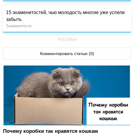
15 знаменитостей, чью молодость многие уже успели
забыть
Знаменитости
РЕКЛАМА
Комментировать статью (0)
Почему коробки так нравятся кошкам