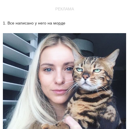
РЕКЛАМА
1. Все написано у него на морде