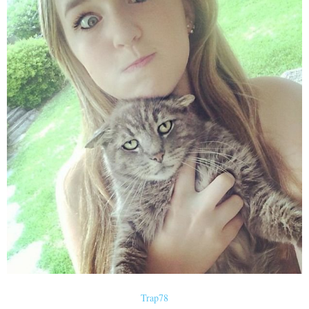
Trap78