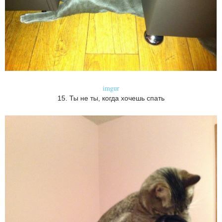
imgur
15. Ты не ты, когда хочешь спать