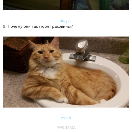
imgur
9. Почему они так любят раковины?
reddit
РЕКЛАМА