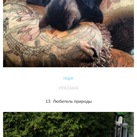
imgur
РЕКЛАМА
13. Любитель природы