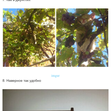
imgur
8. Наверное так удобно