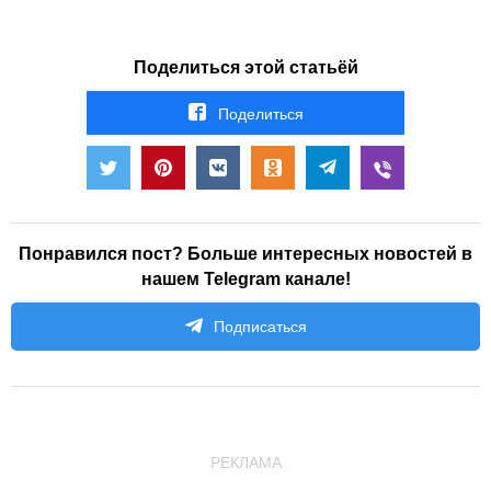
Поделиться этой статьёй
Поделиться
Понравился пост? Больше интересных новостей в
нашем Telegram канале!
Подписаться
РЕКЛАМА