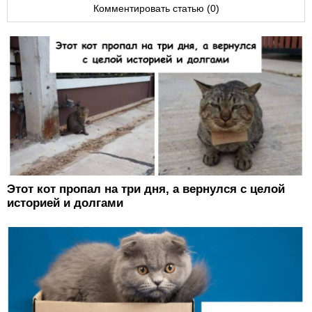
Комментировать статью (0)
Этот кот пропал на три дня, а вернулся с целой
историей и долгами