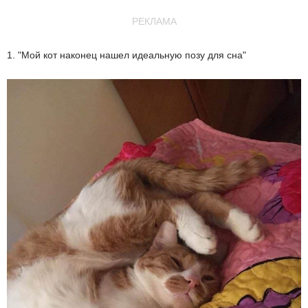
РЕКЛАМА
1. "Мой кот наконец нашел идеальную позу для сна"