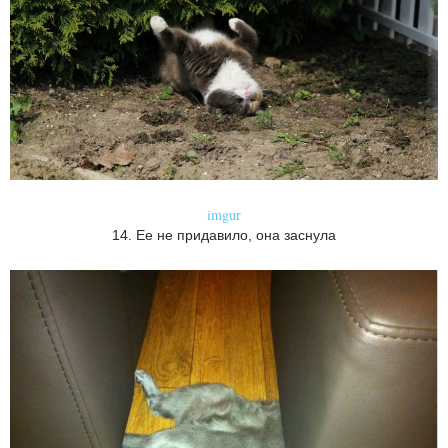
imgur
14. Ее не придавило, она заснула