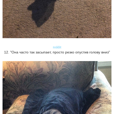
reddit
12. "Она часто так засыпает, просто резко опустив голову вниз"