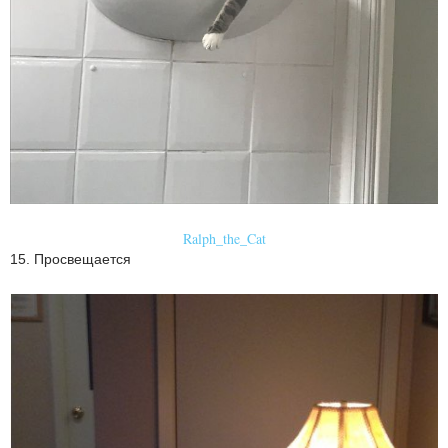
Ralph_the_Cat
15. Просвещается