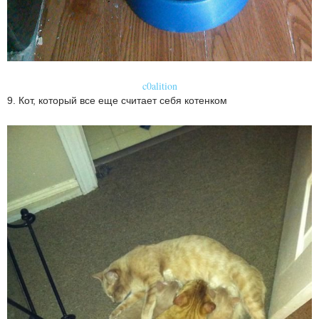
c0alition
9. Кот, который все еще считает себя котенком