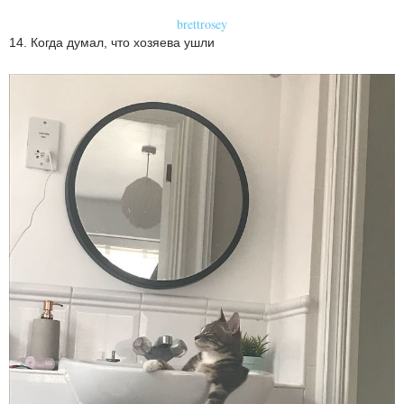
brettrosey
14. Когда думал, что хозяева ушли