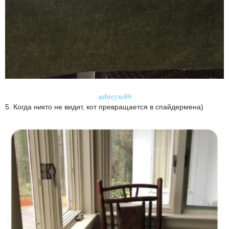
aubreyxo89
5. Когда никто не видит, кот превращается в спайдермена)