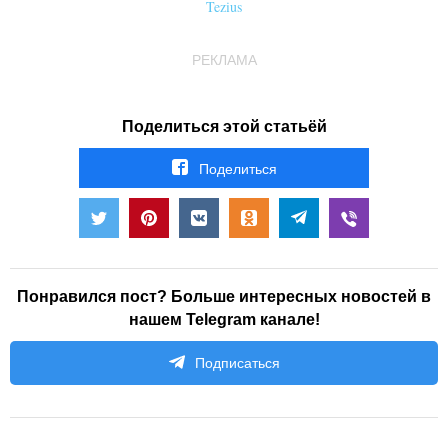
Tezius
РЕКЛАМА
Поделиться этой статьёй
Поделиться
Понравился пост? Больше интересных новостей в
нашем Telegram канале!
Подписаться