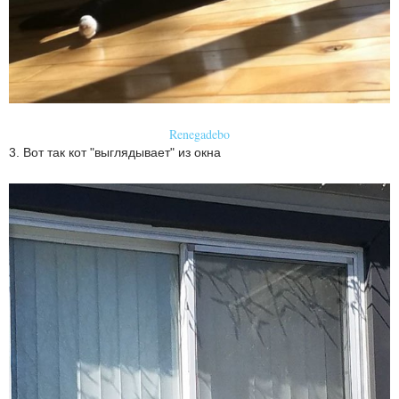
Renegadebo
3. Вот так кот "выглядывает" из окна