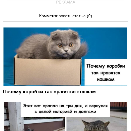
РЕКЛАМА
Комментировать статью (0)
Почему коробки так нравятся кошкам