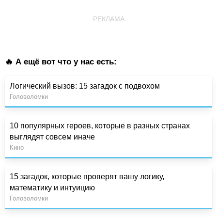
РЕКЛАМА
🔥 А ещё вот что у нас есть:
Логический вызов: 15 загадок с подвохом
Головоломки
10 популярных героев, которые в разных странах
выглядят совсем иначе
Кино
15 загадок, которые проверят вашу логику,
математику и интуицию
Головоломки