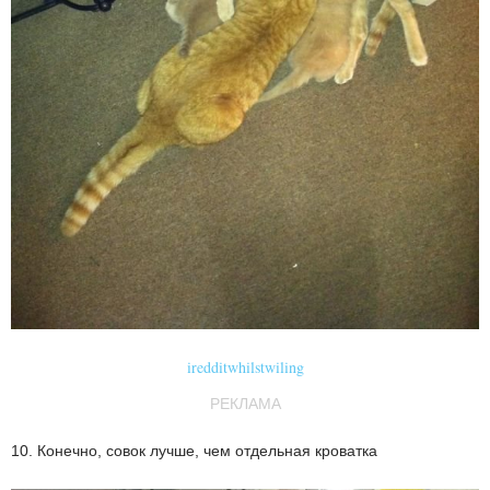
iredditwhilstwiling
РЕКЛАМА
10. Конечно, совок лучше, чем отдельная кроватка