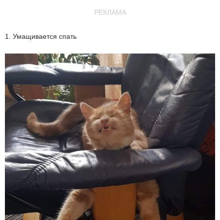
РЕКЛАМА
1. Умащивается спать