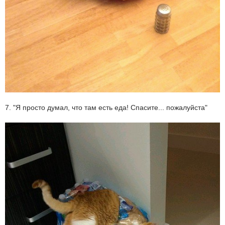
7. "Я просто думал, что там есть еда! Спасите... пожалуйста"