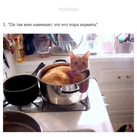
РЕКЛАМА
1. "Он так мне намекает, что его пора кормить"