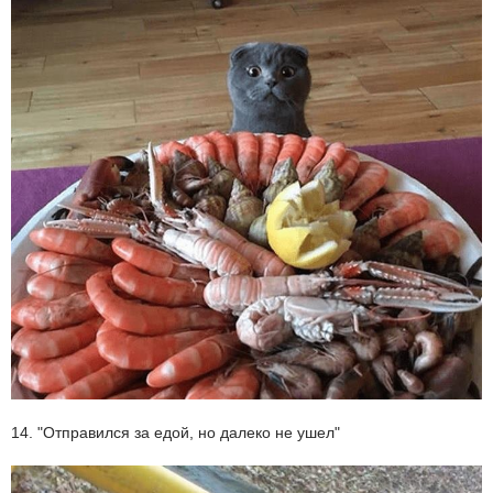
14. "Отправился за едой, но далеко не ушел"