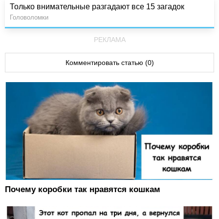
Только внимательные разгадают все 15 загадок
Головоломки
РЕКЛАМА
Комментировать статью (0)
Почему коробки так нравятся кошкам