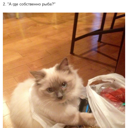
2. "А где собственно рыба?"