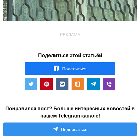
РЕКЛАМА
Поделиться этой статьёй
Поделиться
Понравился пост? Больше интересных новостей в
нашем Telegram канале!
Подписаться