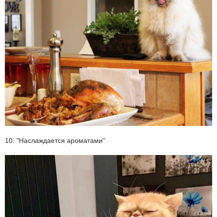
10. "Наслаждается ароматами"