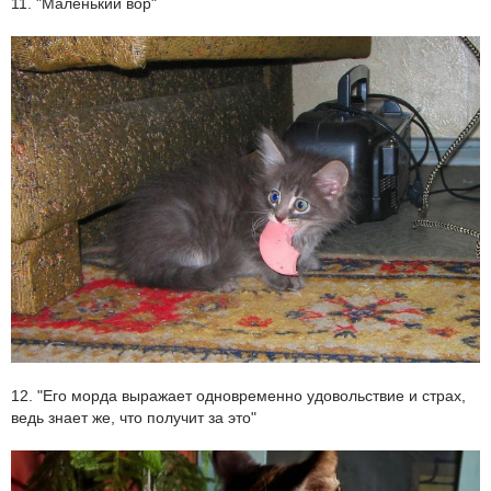
11. "Маленький вор"
12. "Его морда выражает одновременно удовольствие и страх,
ведь знает же, что получит за это"