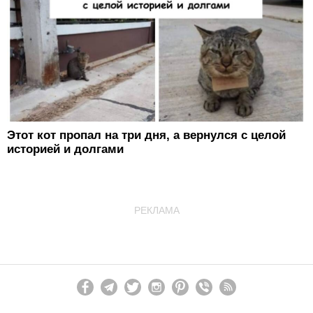
Этот кот пропал на три дня, а вернулся с целой
историей и долгами
РЕКЛАМА