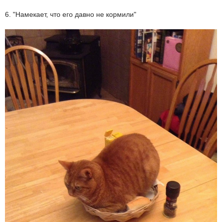
6. "Намекает, что его давно не кормили"