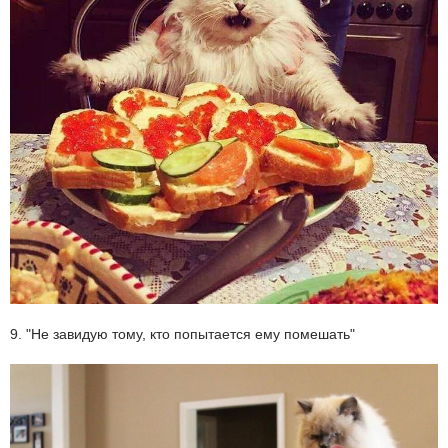
9. "Не завидую тому, кто попытается ему помешать"