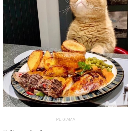
РЕКЛАМА