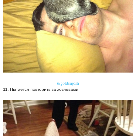
u/goldenjosh
11. Пытается повторить за хозяевами