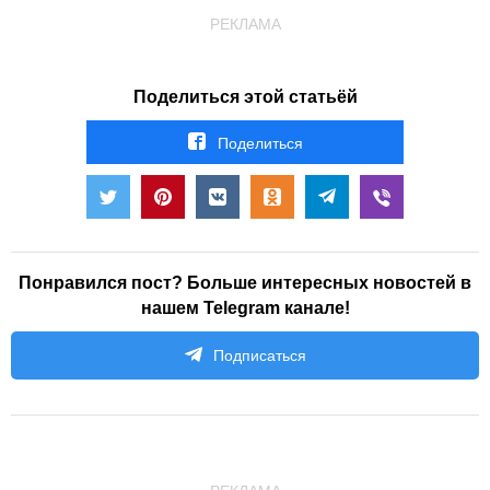
РЕКЛАМА
Поделиться этой статьёй
Поделиться
Понравился пост? Больше интересных новостей в
нашем Telegram канале!
Подписаться