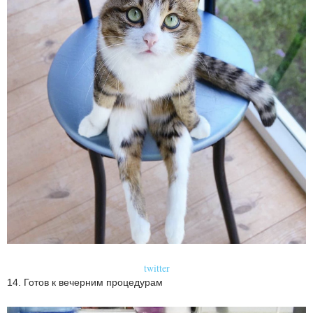
twitter
14. Готов к вечерним процедурам