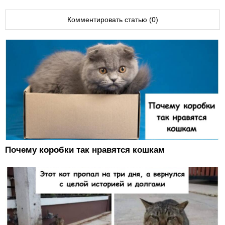
Комментировать статью (0)
Почему коробки так нравятся кошкам