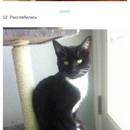
tumblr
12. Расслабилась