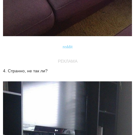
reddit
РЕКЛАМА
4. Странно, не так ли?