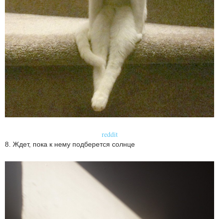
reddit
8. Ждет, пока к нему подберется солнце