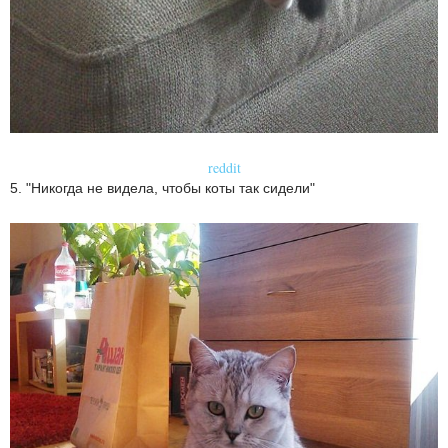
reddit
5. "Никогда не видела, чтобы коты так сидели"