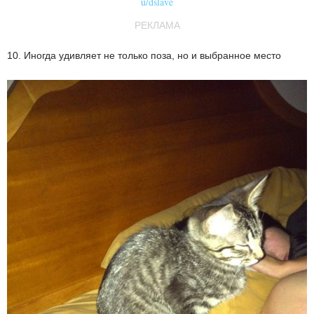
u/dslave
РЕКЛАМА
10. Иногда удивляет не только поза, но и выбранное место