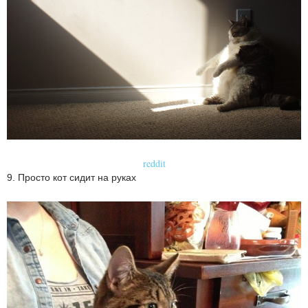
reddit
9. Просто кот сидит на руках