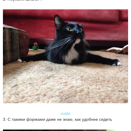
reddit
3. С такими формами даже не знаю, как удобнее сидеть