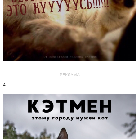
РЕКЛАМА
4.