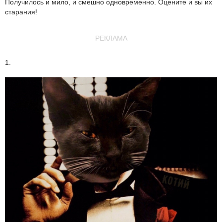
Получилось и мило, и смешно одновременно. Оцените и вы их
старания!
РЕКЛАМА
1.