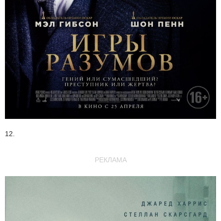
12.
РЕКЛАМА