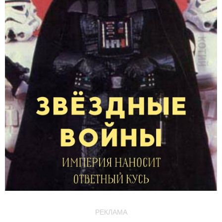
РЕКЛАМА