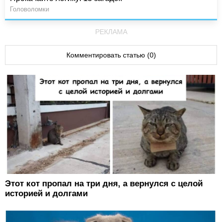
Головоломки
РЕКЛАМА
Комментировать статью (0)
Этот кот пропал на три дня, а вернулся с целой
историей и долгами