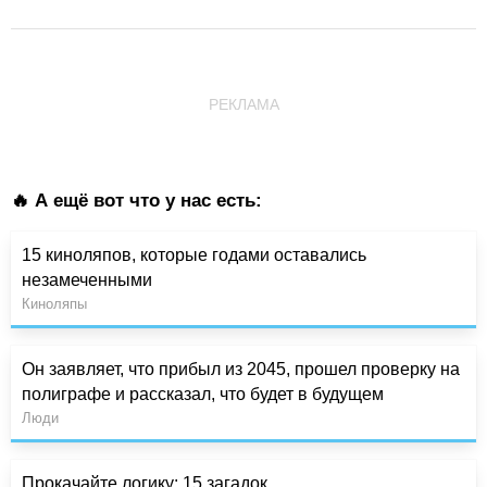
РЕКЛАМА
🔥 А ещё вот что у нас есть:
15 киноляпов, которые годами оставались
незамеченными
Киноляпы
Он заявляет, что прибыл из 2045, прошел проверку на
полиграфе и рассказал, что будет в будущем
Люди
Прокачайте логику: 15 загадок