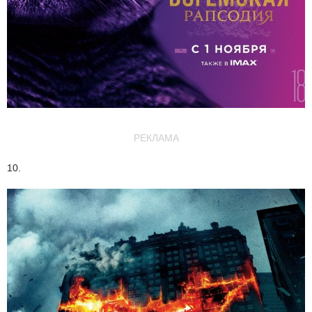
РЕКЛАМА
10.