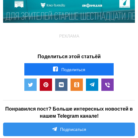
РЕКЛАМА
Поделиться этой статьёй
Поделиться
Понравился пост? Больше интересных новостей в
нашем Telegram канале!
Подписаться