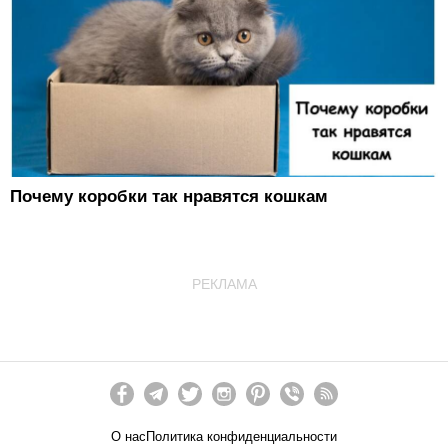
Почему коробки так нравятся кошкам
РЕКЛАМА
О нас
Политика конфиденциальности