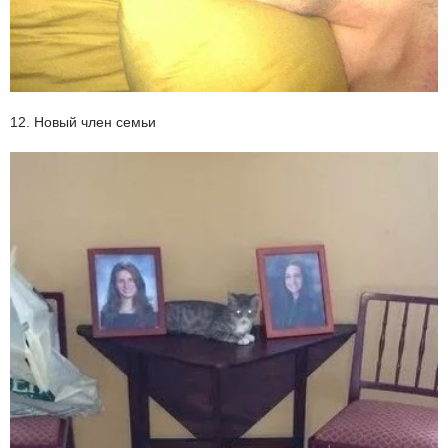
12. Новый член семьи