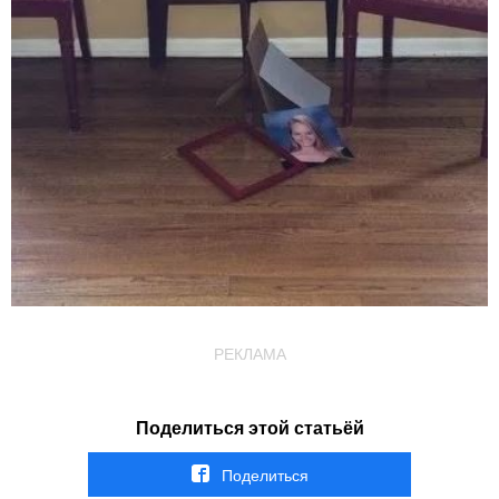
РЕКЛАМА
Поделиться этой статьёй
Поделиться