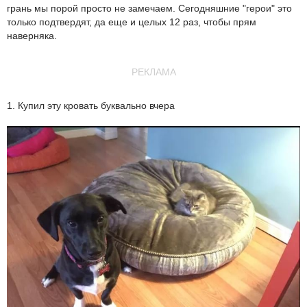
грань мы порой просто не замечаем. Сегодняшние "герои" это
только подтвердят, да еще и целых 12 раз, чтобы прям
наверняка.
РЕКЛАМА
1. Купил эту кровать буквально вчера