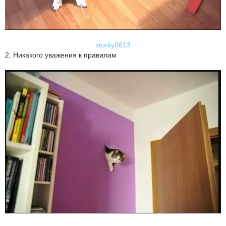
storky0613
2. Никакого уважения к правилам