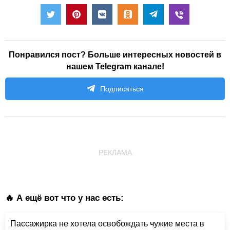
Понравился пост? Больше интересных новостей в
нашем Telegram канале!
Подписаться
РЕКЛАМА
🔥 А ещё вот что у нас есть:
Пассажирка не хотела освобождать чужие места в