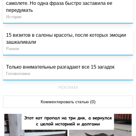
самолете. Но одна фраза быстро заставила ее
передумать
Истории
15 визитов в салоны красоты, после которых эмоции
зашкаливали
Разное
Только внимательные разгадают все 15 загадок
Головоломки
РЕКЛАМА
Комментировать статью (0)