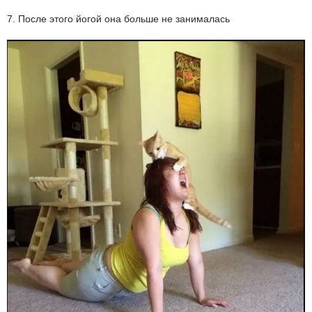
7. После этого йогой она больше не занималась