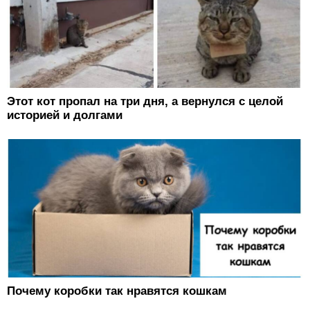
Этот кот пропал на три дня, а вернулся с целой
историей и долгами
Почему коробки так нравятся кошкам