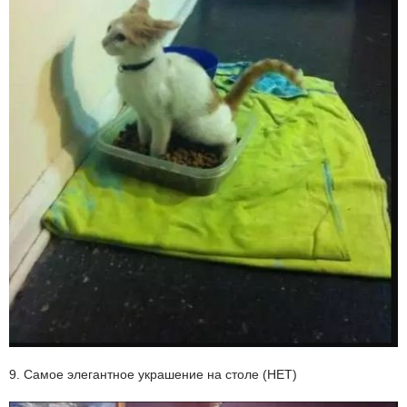
9. Самое элегантное украшение на столе (НЕТ)