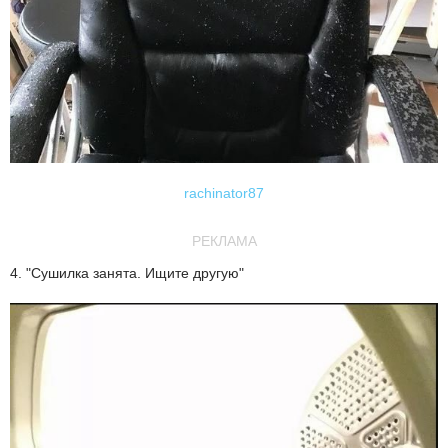
rachinator87
РЕКЛАМА
4. "Сушилка занята. Ищите другую"