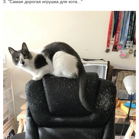
3. "Самая дорогая игрушка для кота..."