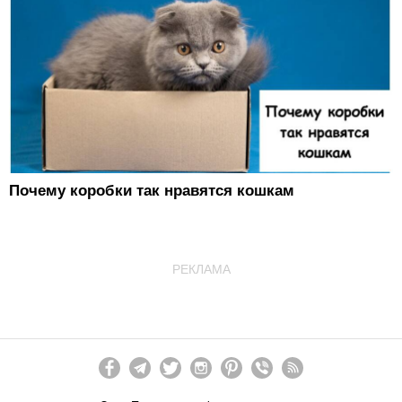
Почему коробки так нравятся кошкам
РЕКЛАМА