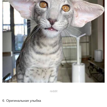
reddit
6. Оригинальная улыбка