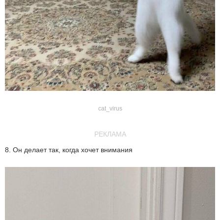
cat_virus
РЕКЛАМА
8. Он делает так, когда хочет внимания