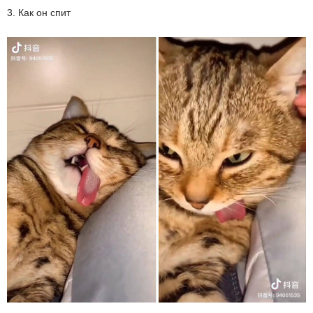
3. Как он спит