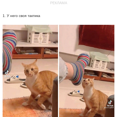
РЕКЛАМА
1. У него своя тактика