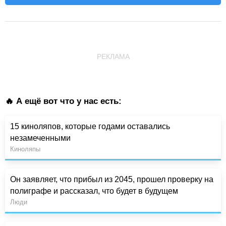
РЕКЛАМА
🔥 А ещё вот что у нас есть:
15 киноляпов, которые годами оставались
незамеченными
Киноляпы
Он заявляет, что прибыл из 2045, прошел проверку на
полиграфе и рассказал, что будет в будущем
Люди