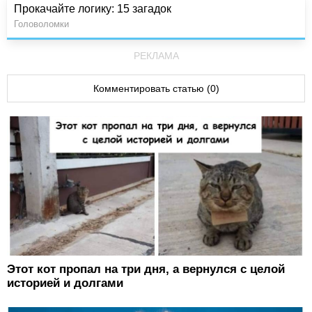
Прокачайте логику: 15 загадок
Головоломки
РЕКЛАМА
Комментировать статью (0)
Этот кот пропал на три дня, а вернулся с целой
историей и долгами