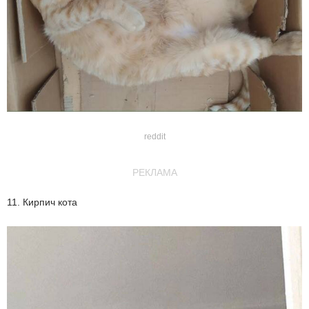
reddit
РЕКЛАМА
11. Кирпич кота