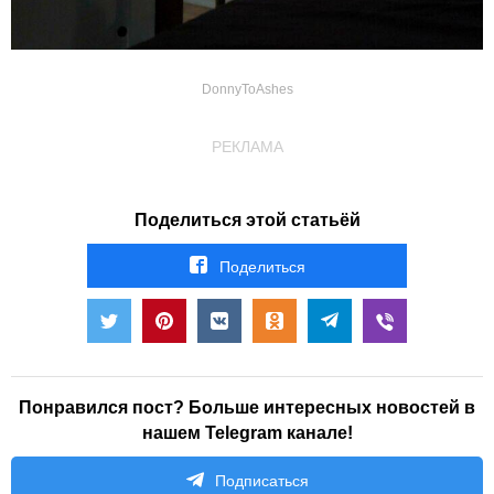
DonnyToAshes
РЕКЛАМА
Поделиться этой статьёй
Поделиться
Понравился пост? Больше интересных новостей в
нашем Telegram канале!
Подписаться