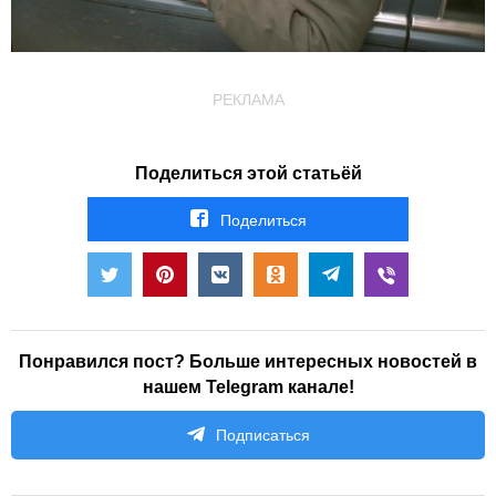
РЕКЛАМА
Поделиться этой статьёй
Поделиться
Понравился пост? Больше интересных новостей в
нашем Telegram канале!
Подписаться