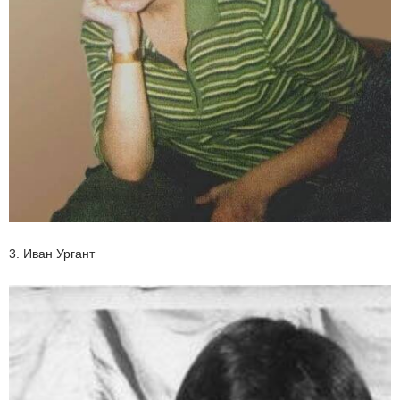
3. Иван Ургант