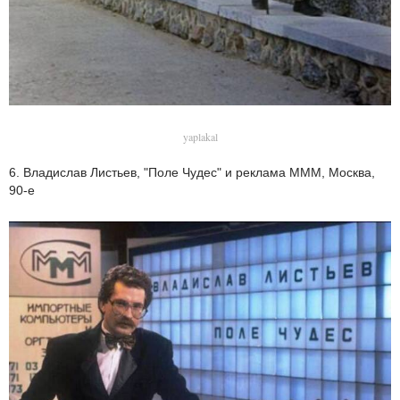
yaplakal
6. Владислав Листьев, "Поле Чудес" и реклама МММ, Москва,
90-е