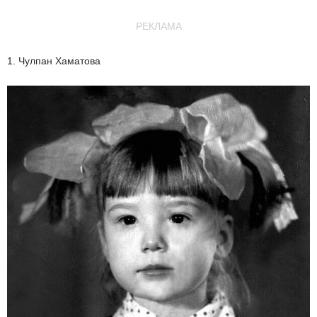
РЕКЛАМА
1. Чулпан Хаматова