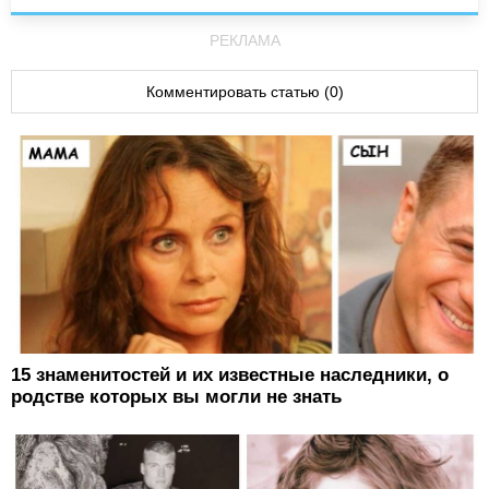
РЕКЛАМА
Комментировать статью (0)
15 знаменитостей и их известные наследники, о
родстве которых вы могли не знать