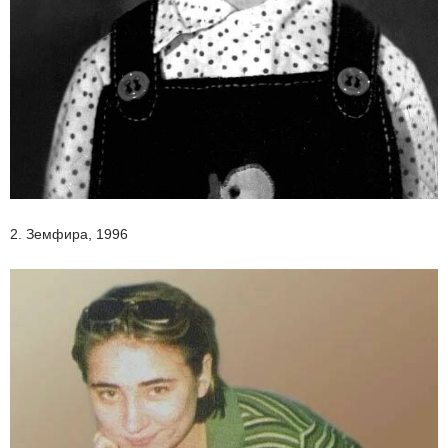
2. Земфира, 1996