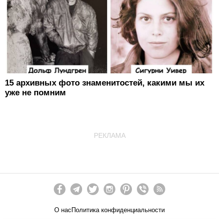
15 архивных фото знаменитостей, какими мы их
уже не помним
РЕКЛАМА
О нас
Политика конфиденциальности