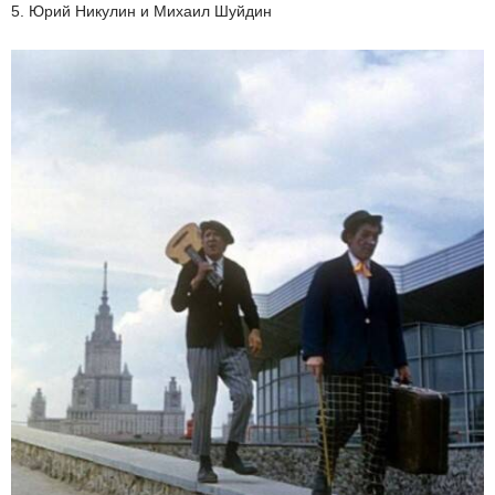
5. Юрий Никулин и Михаил Шуйдин