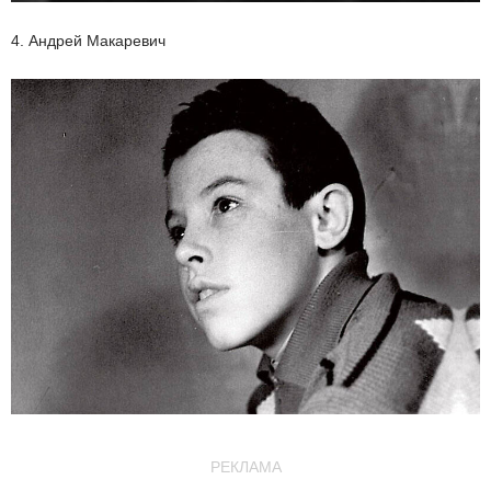
4. Андрей Макаревич
РЕКЛАМА