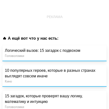
РЕКЛАМА
🔥 А ещё вот что у нас есть:
Логический вызов: 15 загадок с подвохом
Головоломки
10 популярных героев, которые в разных странах
выглядят совсем иначе
Кино
15 загадок, которые проверят вашу логику,
математику и интуицию
Головоломки