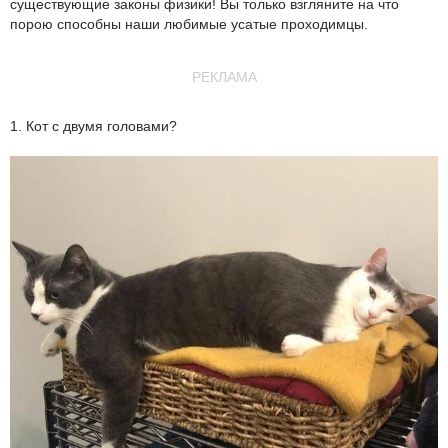
существующие законы физики! Вы только взгляните на что
порою способны наши любимые усатые проходимцы.
РЕКЛАМА
1. Кот с двумя головами?