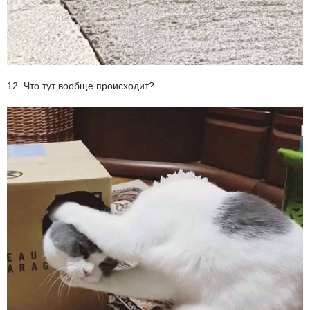
12. Что тут вообще происходит?