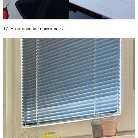
17. На мгновение показалось...