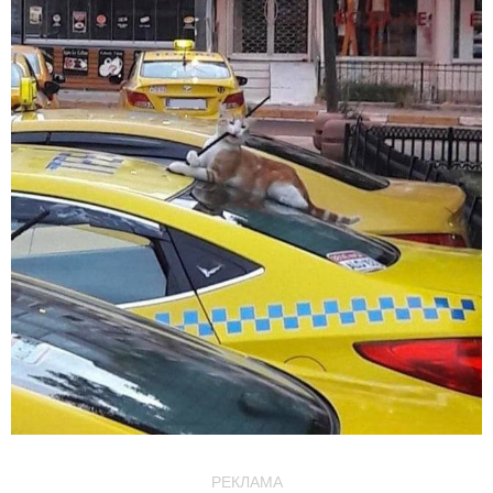
РЕКЛАМА