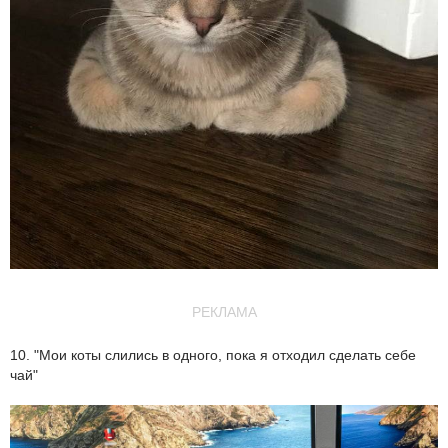
РЕКЛАМА
10. "Мои коты слились в одного, пока я отходил сделать себе
чай"