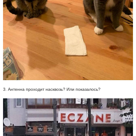
3. Антенна проходит насквозь? Или показалось?