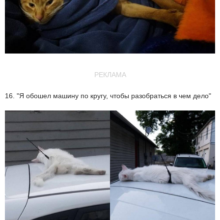
РЕКЛАМА
16. "Я обошел машину по кругу, чтобы разобраться в чем дело"