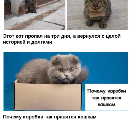
Этот кот пропал на три дня, а вернулся с целой
историей и долгами
Почему коробки так нравятся кошкам