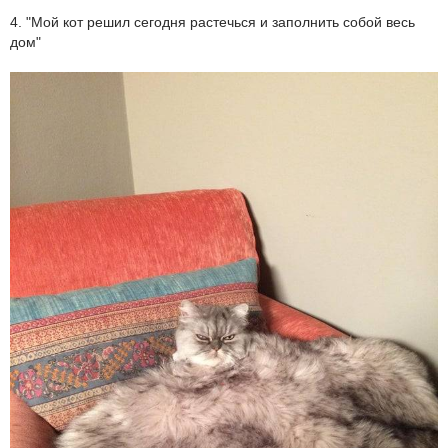
4. "Мой кот решил сегодня растечься и заполнить собой весь
дом"