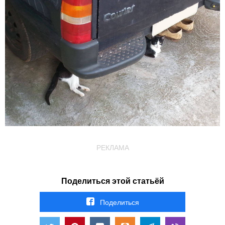
РЕКЛАМА
Поделиться этой статьёй
Поделиться