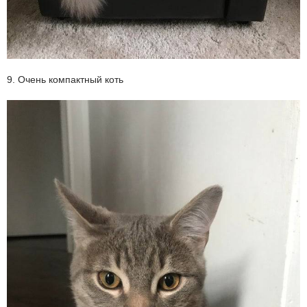
9. Очень компактный коть