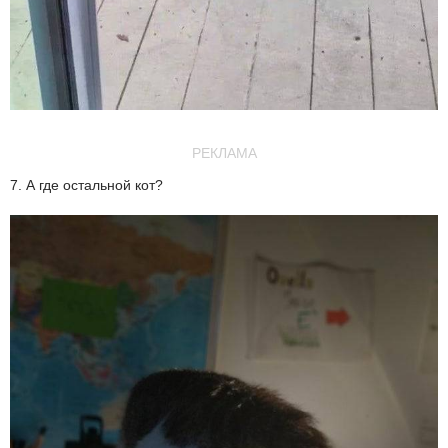
РЕКЛАМА
7. А где остальной кот?