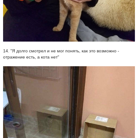
14. "Я долго смотрел и не мог понять, как это возможно -
отражение есть, а кота нет"