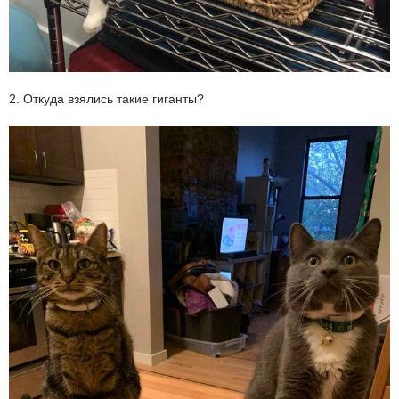
2. Откуда взялись такие гиганты?