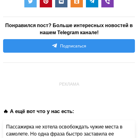
Понравился пост? Больше интересных новостей в
нашем Telegram канале!
Подписаться
РЕКЛАМА
🔥 А ещё вот что у нас есть:
Пассажирка не хотела освобождать чужие места в
самолете. Но одна фраза быстро заставила ее