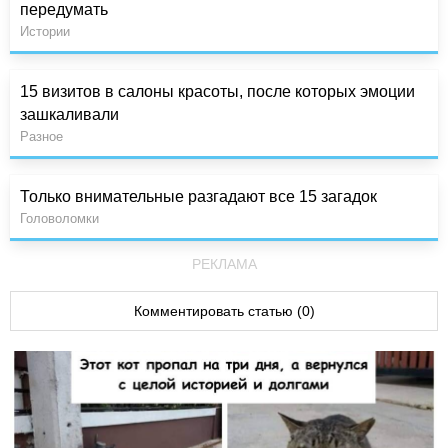
передумать
Истории
15 визитов в салоны красоты, после которых эмоции
зашкаливали
Разное
Только внимательные разгадают все 15 загадок
Головоломки
РЕКЛАМА
Комментировать статью (0)