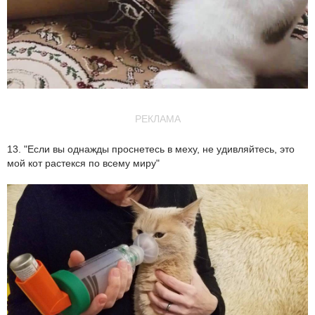
РЕКЛАМА
13. "Если вы однажды проснетесь в меху, не удивляйтесь, это
мой кот растекся по всему миру"