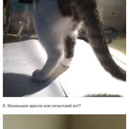
8. Маленькое кресло или гигантский кот?