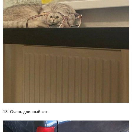
18. Очень длинный кот