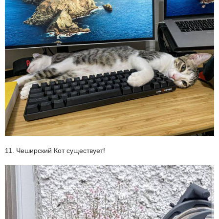
11. Чеширский Кот существует!