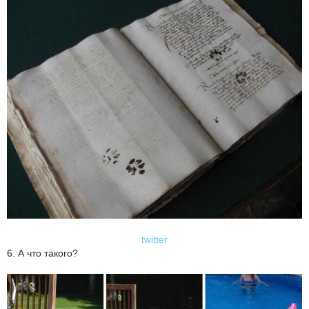
twitter
6. А что такого?