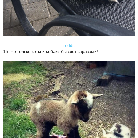
reddit
15. Не только коты и собаки бывают заразами!