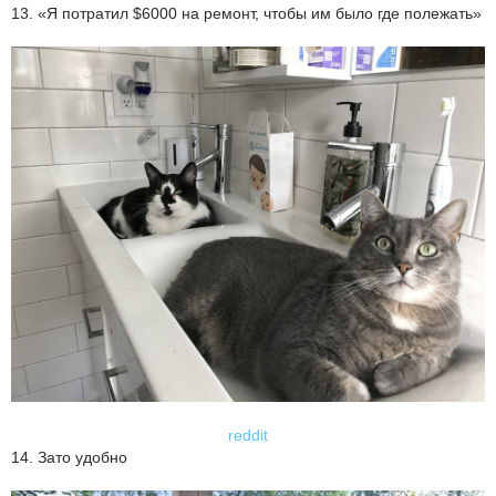
13. «Я потратил $6000 на ремонт, чтобы им было где полежать»
reddit
14. Зато удобно