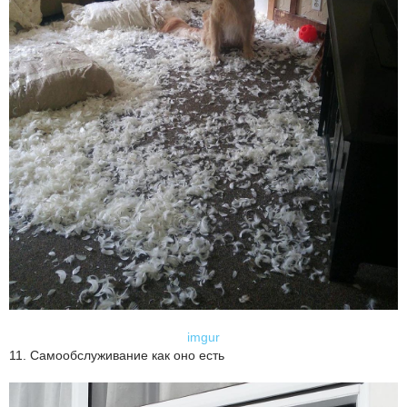
imgur
11. Самообслуживание как оно есть