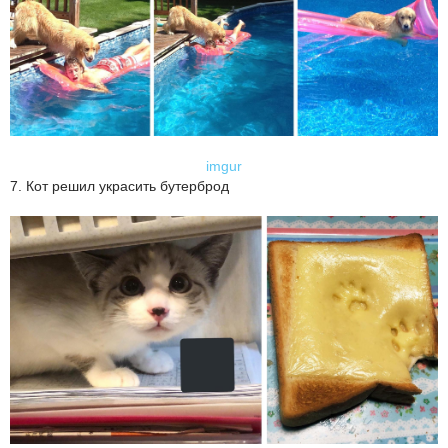
imgur
7. Кот решил украсить бутерброд