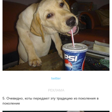
twitter
РЕКЛАМА
5. Очевидно, коты передают эту традицию из поколения в
поколение