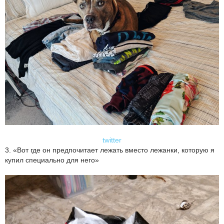
twitter
3. «Вот где он предпочитает лежать вместо лежанки, которую я
купил специально для него»