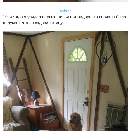
twitter
10. «Когда я увидел первые перья в коридоре, то сначала было
подумал, что он задавил птицу»