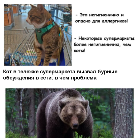
Кот в тележке супермаркета вызвал бурные
обсуждения в сети: в чем проблема