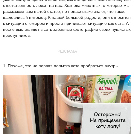
ответственность лежит на нас. Хозяева животных, о которых мы
расскажем вам в этой статье, не понаслышке знают, что такое
шаловливый питомец. К нашей большой радости, они относятся
к ситуации с юмором и просто принимают ситуацию как есть. А
после выставляют в сеть забавные фотографии своих пушистых
преступников.
РЕКЛАМА
1. Похоже, это не первая попытка кота пробраться внутрь