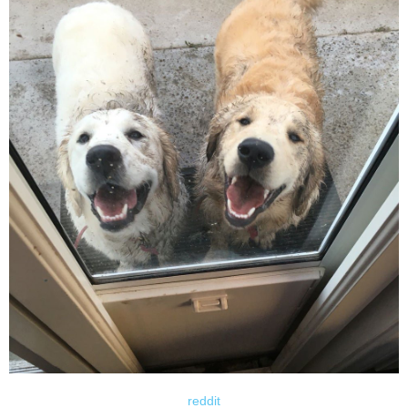
reddit