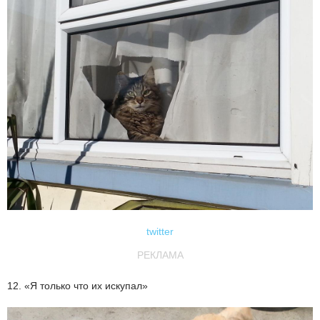
twitter
РЕКЛАМА
12. «Я только что их искупал»