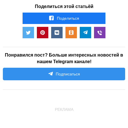
Поделиться этой статьёй
Поделиться
Понравился пост? Больше интересных новостей в
нашем Telegram канале!
Подписаться
РЕКЛАМА