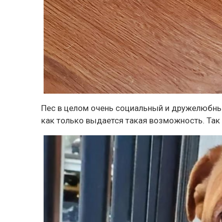
Пес в целом очень социальный и дружелюбный
как только выдается такая возможность. Так