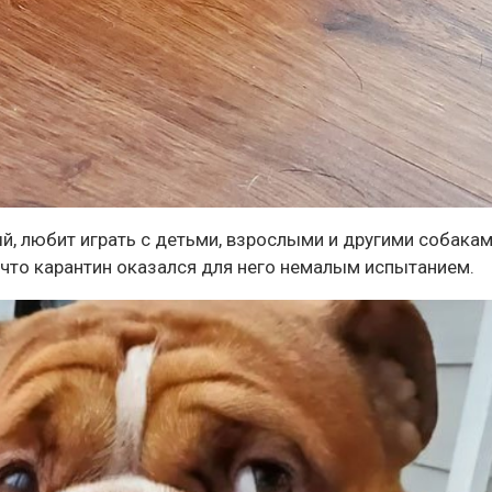
, любит играть с детьми, взрослыми и другими собакам
 что карантин оказался для него немалым испытанием.