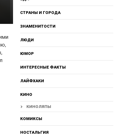
СТРАНЫ И ГОРОДА
ЗНАМЕНИТОСТИ
 ими
ЛЮДИ
ию,
,
ЮМОР
л
ИНТЕРЕСНЫЕ ФАКТЫ
ЛАЙФХАКИ
КИНО
КИНОЛЯПЫ
КОМИКСЫ
НОСТАЛЬГИЯ