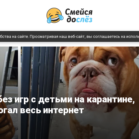
бства на сайте. Просматривая наш веб-сайт, вы соглашаетесь на испол
без игр с детьми на карантине,
огал весь интернет