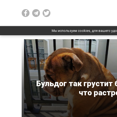
Мы используем cookies, для вашего удо
Бульдог так грустит 
что растр