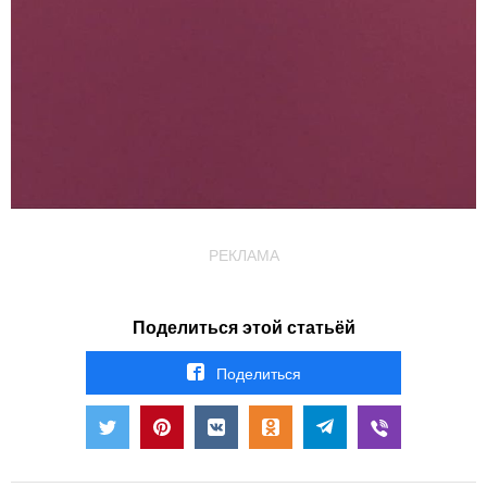
РЕКЛАМА
Поделиться этой статьёй
Поделиться