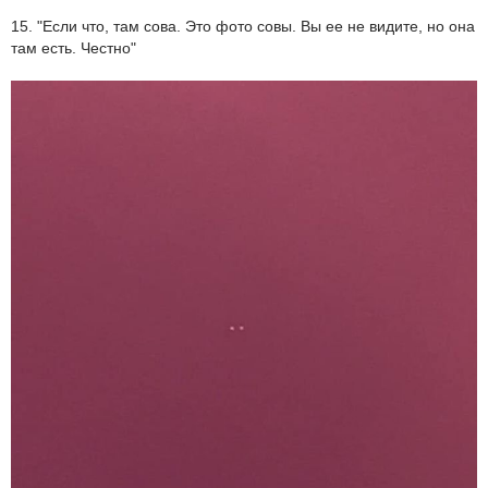
15. "Если что, там сова. Это фото совы. Вы ее не видите, но она
там есть. Честно"