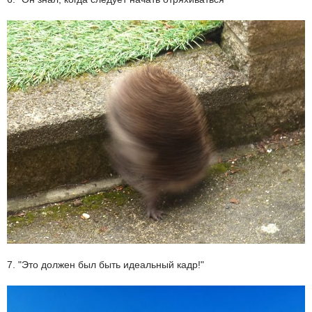
7. "Это должен был быть идеальный кадр!"