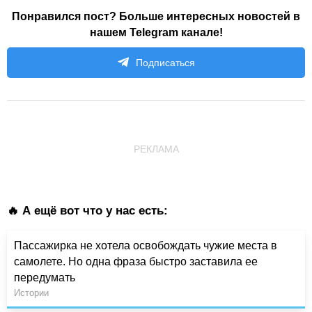
Понравился пост? Больше интересных новостей в
нашем Telegram канале!
Подписаться
РЕКЛАМА
🔥 А ещё вот что у нас есть:
Пассажирка не хотела освобождать чужие места в
самолете. Но одна фраза быстро заставила ее
передумать
Истории