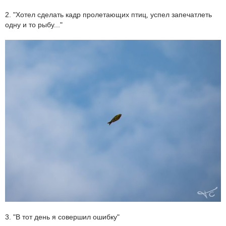
2. "Хотел сделать кадр пролетающих птиц, успел запечатлеть
одну и то рыбу..."
3. "В тот день я совершил ошибку"