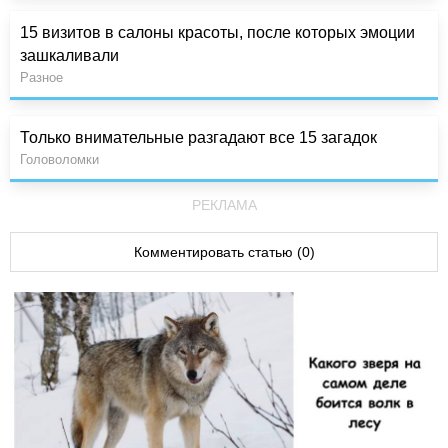
15 визитов в салоны красоты, после которых эмоции
зашкаливали
Разное
Только внимательные разгадают все 15 загадок
Головоломки
РЕКЛАМА
Комментировать статью (0)