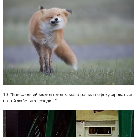
10. "В последний момент моя камера решила сфокусироваться
на той жабе, что позади..."