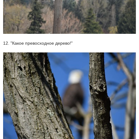
12. "Какое превосходное дерево!"