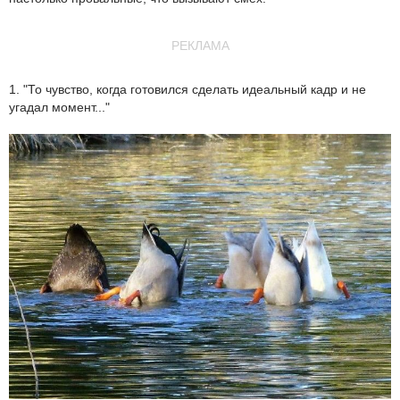
РЕКЛАМА
1. "То чувство, когда готовился сделать идеальный кадр и не
угадал момент..."