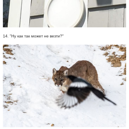
14. "Ну как так может не везти?"