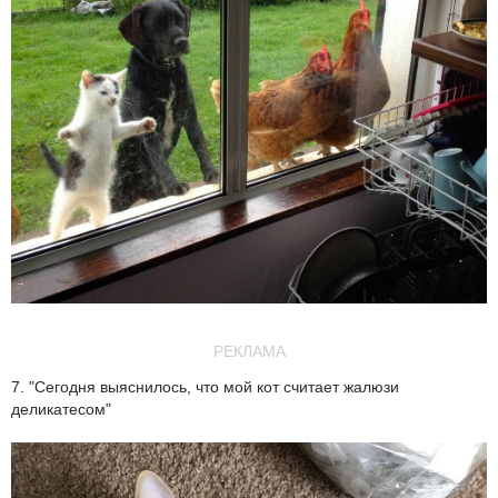
РЕКЛАМА
7. "Сегодня выяснилось, что мой кот считает жалюзи
деликатесом"