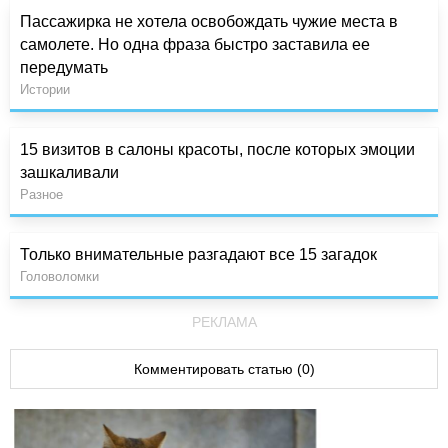
Пассажирка не хотела освобождать чужие места в
самолете. Но одна фраза быстро заставила ее
передумать
Истории
15 визитов в салоны красоты, после которых эмоции
зашкаливали
Разное
Только внимательные разгадают все 15 загадок
Головоломки
РЕКЛАМА
Комментировать статью (0)