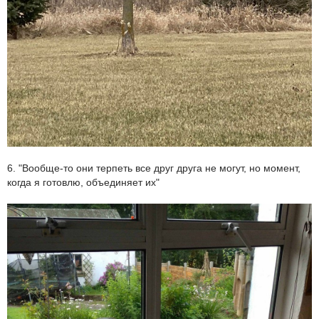
6. "Вообще-то они терпеть все друг друга не могут, но момент,
когда я готовлю, объединяет их"