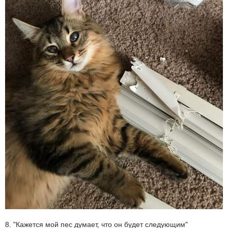
8. "Кажется мой пес думает, что он будет следующим"