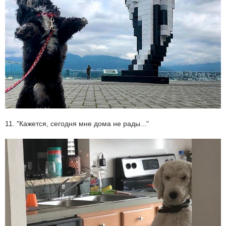
11. "Кажется, сегодня мне дома не рады..."