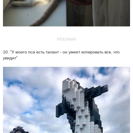
РЕКЛАМА
10. "У моего пса есть талант - он умеет копировать все, что
увидит"