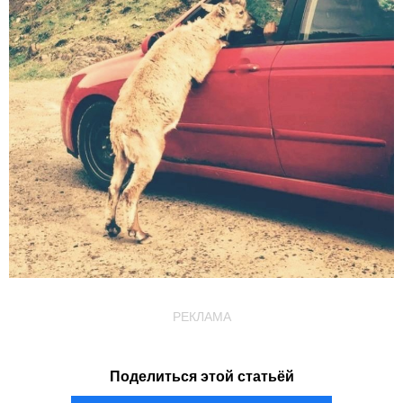
РЕКЛАМА
Поделиться этой статьёй