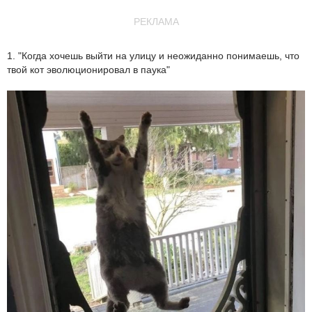
РЕКЛАМА
1. "Когда хочешь выйти на улицу и неожиданно понимаешь, что
твой кот эволюционировал в паука"