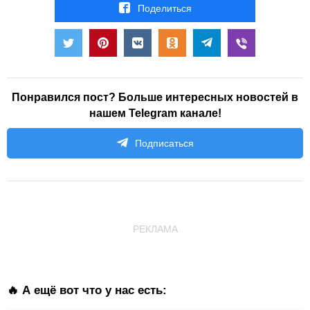
Поделиться
Понравился пост? Больше интересных новостей в
нашем Telegram канале!
Подписаться
РЕКЛАМА
🔥 А ещё вот что у нас есть: