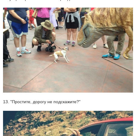
13. "Простите, дорогу не подскажите?"