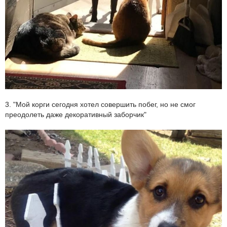
3. "Мой корги сегодня хотел совершить побег, но не смог
преодолеть даже декоративный заборчик"