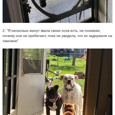
2. "Я несколько минут звала своих псов есть, не понимая,
почему они не прибегают, пока не увидела, что их задержали на
таможне"