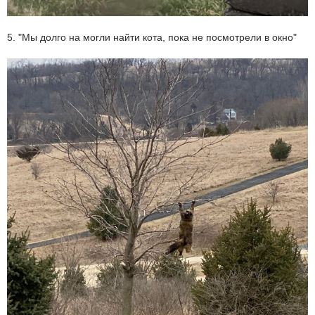
5. "Мы долго на могли найти кота, пока не посмотрели в окно"