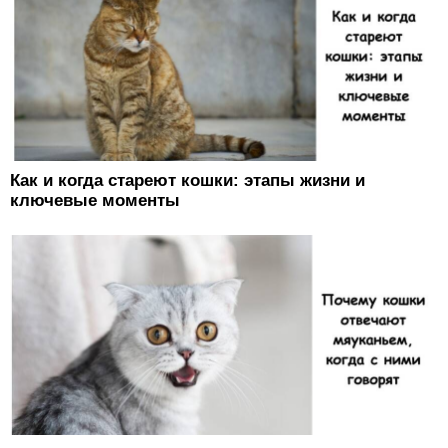
Как и когда стареют кошки: этапы жизни и
ключевые моменты