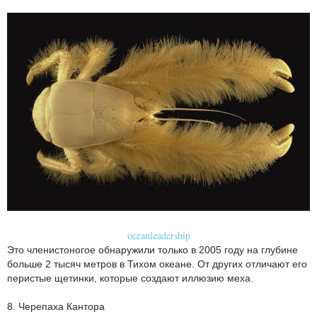
oceanleadership
Это членистоногое обнаружили только в 2005 году на глубине
больше 2 тысяч метров в Тихом океане. От других отличают его
перистые щетинки, которые создают иллюзию меха.
8. Черепаха Кантора