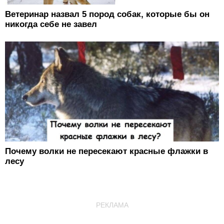
Ветеринар назвал 5 пород собак, которые бы он
никогда себе не завел
Почему волки не пересекают красные флажки в
лесу
РЕКЛАМА