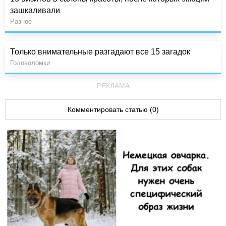
зашкаливали
Разное
Только внимательные разгадают все 15 загадок
Головоломки
РЕКЛАМА
Комментировать статью (0)