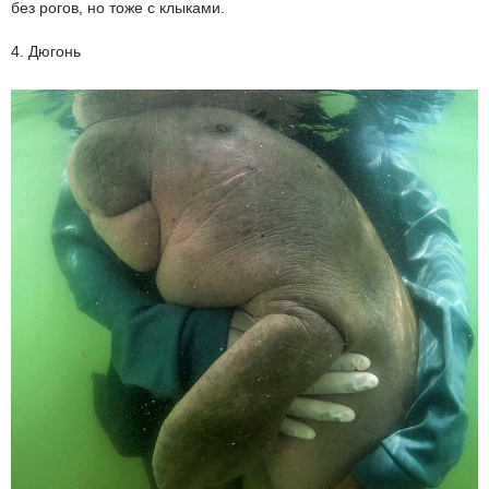
без рогов, но тоже с клыками.
4. Дюгонь