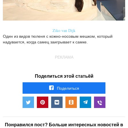
Ziko van Dijk
Один из видов тюленя с кожно-носовым мешком, который
надувается, когда самец заигрывает к самке.
РЕКЛАМА
Поделиться этой статьёй
Поделиться
Понравился пост? Больше интересных новостей в