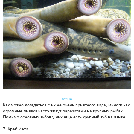
forum
Как можно догадаться с их не очень приятного вида, миноги как
огромные пиявки часто живут паразитами на крупных рыбах.
Помимо основных зубов у них еще есть крупный зуб на языке.
7. Краб Йети