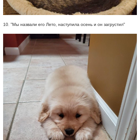
10. "Мы назвали его Лето, наступила осень и он загрустил"