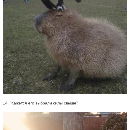
14. "Кажется его выбрали силы свыше"