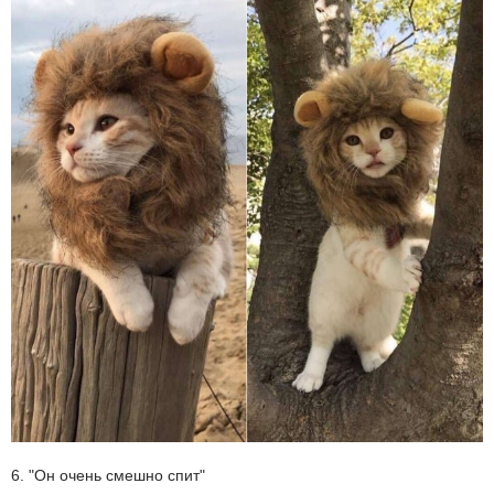
6. "Он очень смешно спит"