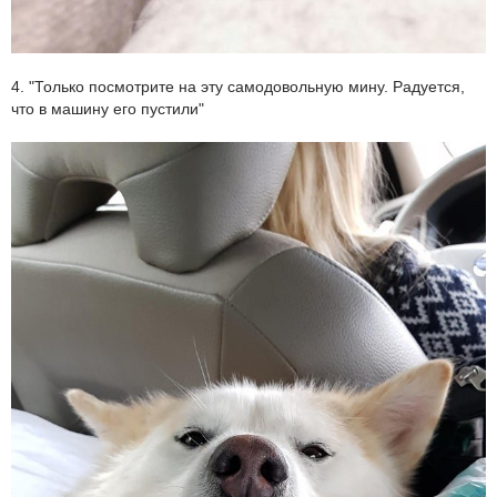
4. "Только посмотрите на эту самодовольную мину. Радуется,
что в машину его пустили"