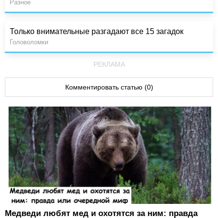
Разное
Только внимательные разгадают все 15 загадок
Головоломки
РЕКЛАМА
Комментировать статью (0)
Медведи любят мед и охотятся за ним: правда