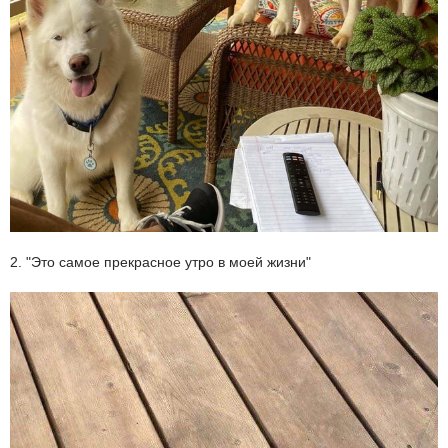
2. "Это самое прекрасное утро в моей жизни"