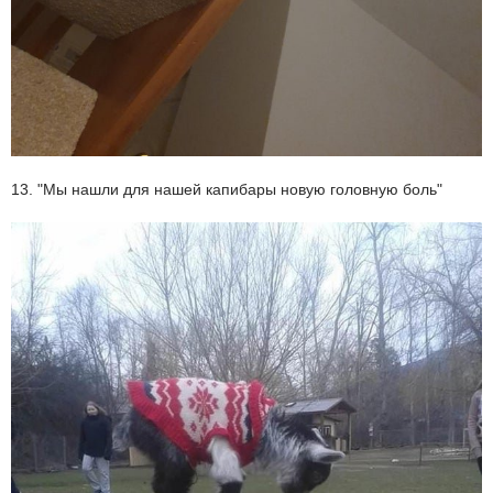
13. "Мы нашли для нашей капибары новую головную боль"