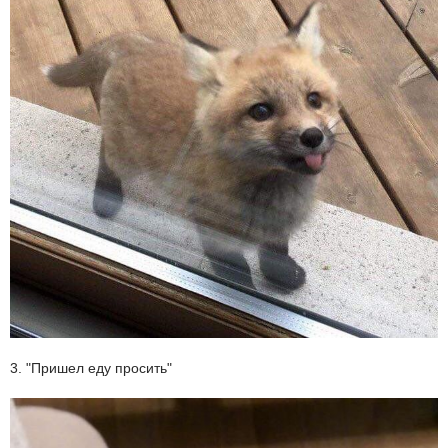
3. "Пришел еду просить"