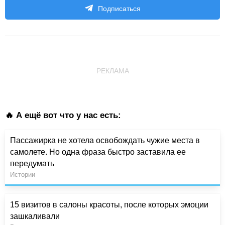
Подписаться
РЕКЛАМА
🔥 А ещё вот что у нас есть:
Пассажирка не хотела освобождать чужие места в
самолете. Но одна фраза быстро заставила ее
передумать
Истории
15 визитов в салоны красоты, после которых эмоции
зашкаливали