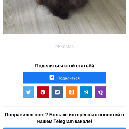
РЕКЛАМА
Поделиться этой статьёй
Поделиться
Понравился пост? Больше интересных новостей в
нашем Telegram канале!