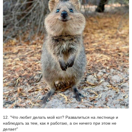
12. "Что любит делать мой кот? Развалиться на лестнице и
наблюдать за тем, как я работаю, а он ничего при этом не
делает"