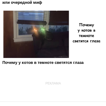
или очередной миф
Почему у котов в темноте светятся глаза
РЕКЛАМА