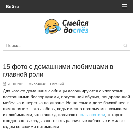
Войти
15 фото с домашними любимцами в
главной роли
28-10-2019
Животные
Евгений
Для кого-то домашние любимцы ассоциируются с хлопотами,
постоянными беспорядками, покусанной обувью, поцарапанной
мебелью и шерстью на диване. Но на самом деле ближайшее к
ним понятие – это любовь, ведь именно поэтому мы называем
их любимцами, что также доказывают
пользователи
, которые
ежедневно выкладывают в сеть различные забавные и милые
кадры со своими питомцами.