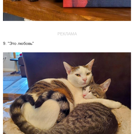
РЕКЛАМА
9. "Это любовь"