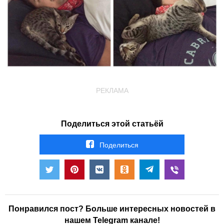
РЕКЛАМА
Поделиться этой статьёй
Поделиться
Понравился пост? Больше интересных новостей в
нашем Telegram канале!