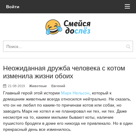
Войти
Неожиданная дружба человека с котом
изменила жизни обоих
21-08-2019
Животные
Евгений
Главный герой этой истории
Марк Нельсон
, который к
домашним животным всегда относился нейтрально. Не сказать,
что он не любил по каким-то причинам котов или собак, но
заводить Марк не хотел и не планировал ни тех, ни тех. Даже
несмотря на то, какими милыми бывают коты, наличие
пушистого бродяги в доме его никогда не привлекало. Но в один
прекрасный день все изменилось.