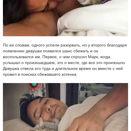
По ее словам, одного успели разорвать, но у второго благодаря
появлению девушки появился шанс сбежать и он
воспользовался им. Первое, о чем спросил Марк, когда
услышал о произошедшем, это о месте, где все это произошло.
Девушка отвела его туда и длительное время он вместе с ней
провел в поисках сбежавшего котенка.