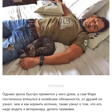
РЕКЛАМА
Однако кроха быстро прижился у него дома, а сам Марк
постепенно втянулся в хозяйские обязанности, от друзей он
узнал, чем и как кормить котенка, также узнал о том, что его
надо водить к ветеринару, делать прививки.