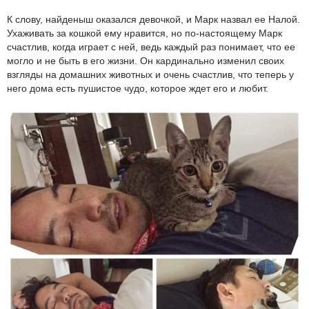
К слову, найденыш оказался девочкой, и Марк назвал ее Налой.
Ухаживать за кошкой ему нравится, но по-настоящему Марк
счастлив, когда играет с ней, ведь каждый раз понимает, что ее
могло и не быть в его жизни. Он кардинально изменил своих
взгляды на домашних животных и очень счастлив, что теперь у
него дома есть пушистое чудо, которое ждет его и любит.