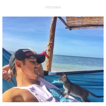
РЕКЛАМА