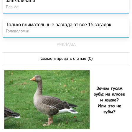
зашкаливали
Разное
Только внимательные разгадают все 15 загадок
Головоломки
РЕКЛАМА
Комментировать статью (0)