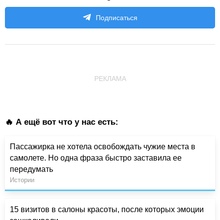
Подписаться
РЕКЛАМА
🔥 А ещё вот что у нас есть:
Пассажирка не хотела освобождать чужие места в
самолете. Но одна фраза быстро заставила ее
передумать
Истории
15 визитов в салоны красоты, после которых эмоции