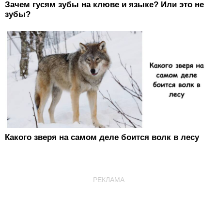
Зачем гусям зубы на клюве и языке? Или это не
зубы?
Какого зверя на самом деле боится волк в лесу
РЕКЛАМА