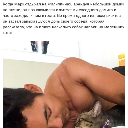
Когда Марк отдыхал на Филиппинах, арендуя небольшой домик
на пляже, он познакомился с жителями соседнего домика и
часто заходил к ним в гости. Во время одного из таких визитов,
он застал запыхавшуюся дочь своего соседа, которая
рассказала, что на пляже несколько собак напали на маленьких
котят.