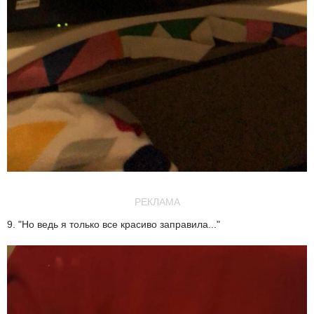
РЕКЛАМА
9. "Но ведь я только все красиво заправила..."