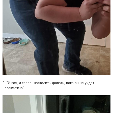
2. "И все, и теперь застелить кровать, пока он не уйдет
невозможно"