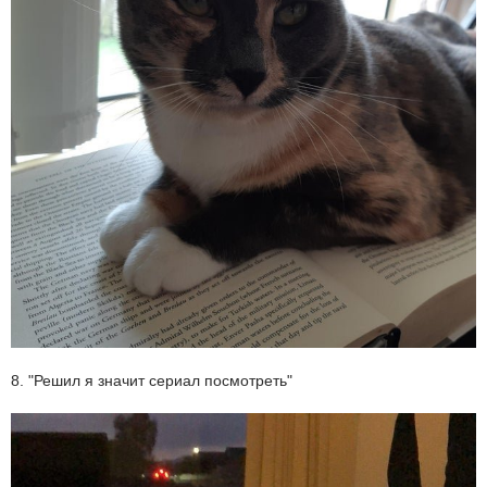
8. "Решил я значит сериал посмотреть"