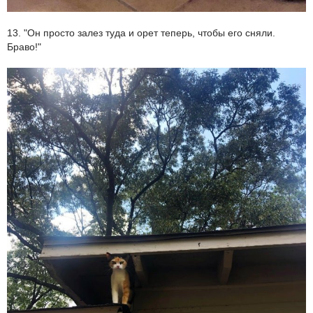
13. "Он просто залез туда и орет теперь, чтобы его сняли.
Браво!"