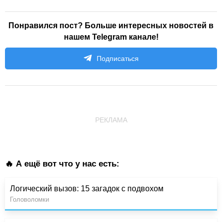
Понравился пост? Больше интересных новостей в
нашем Telegram канале!
Подписаться
РЕКЛАМА
🔥 А ещё вот что у нас есть:
Логический вызов: 15 загадок с подвохом
Головоломки