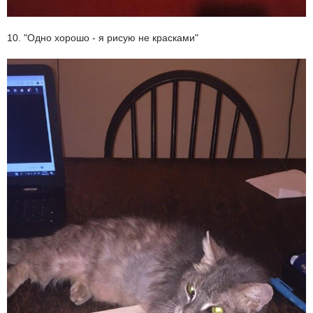
10. "Одно хорошо - я рисую не красками"