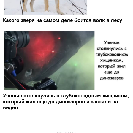
Какого зверя на самом деле боится волк в лесу
Ученые столкнулись с глубоководным хищником,
который жил еще до динозавров и засняли на
видео