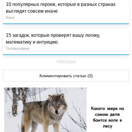
10 популярных героев, которые в разных странах
выглядят совсем иначе
Кино
15 загадок, которые проверят вашу логику,
математику и интуицию
Головоломки
РЕКЛАМА
Комментировать статью (0)