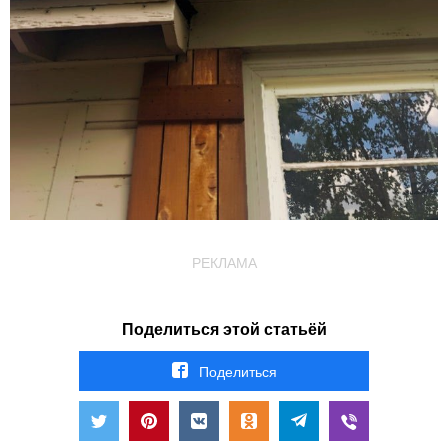
РЕКЛАМА
Поделиться этой статьёй
Поделиться