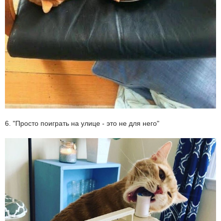
6. "Просто поиграть на улице - это не для него"