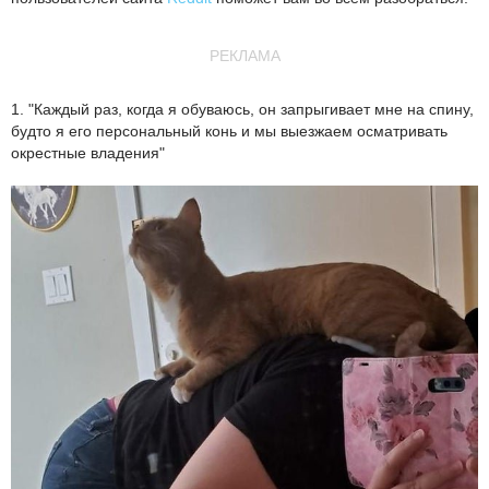
РЕКЛАМА
1. "Каждый раз, когда я обуваюсь, он запрыгивает мне на спину,
будто я его персональный конь и мы выезжаем осматривать
окрестные владения"