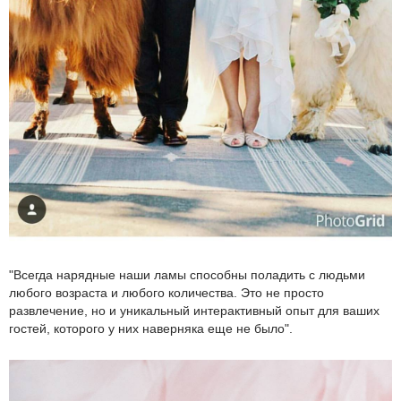
"Всегда нарядные наши ламы способны поладить с людьми
любого возраста и любого количества. Это не просто
развлечение, но и уникальный интерактивный опыт для ваших
гостей, которого у них наверняка еще не было".