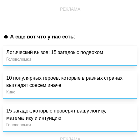
РЕКЛАМА
🔥 А ещё вот что у нас есть:
Логический вызов: 15 загадок с подвохом
Головоломки
10 популярных героев, которые в разных странах
выглядят совсем иначе
Кино
15 загадок, которые проверят вашу логику,
математику и интуицию
Головоломки
РЕКЛАМА