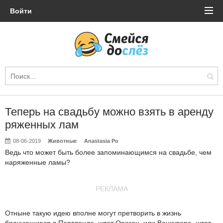
Войти
Теперь на свадьбу можно взять в аренду
ряженных лам
08-06-2019
Животные
Anastasia Po
Ведь что может быть более запоминающимся на свадьбе, чем
наряженные ламы?
РЕКЛАМА
Отныне такую идею вполне могут претворить в жизнь