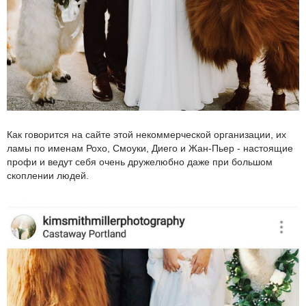
Как говорится на сайте этой некоммерческой организации, их
ламы по именам Рохо, Смоуки, Диего и Жан-Пьер - настоящие
профи и ведут себя очень дружелюбно даже при большом
скоплении людей.