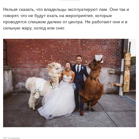
Нельзя сказать, что владельцы эксплуатируют лам. Они так и
говорят, что не будут ехать на мероприятия, которые
проводятся слишком далеко от центра. Не работают они и в
сильную жару, холод или снег.
Источник