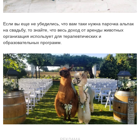
Если вы еще не убедились, что вам таки нужна парочка альпак
на свадьбу, то знайте, что весь доход от аренды животных
организация использует для терапевтических и
образовательных программ.
РЕКЛАМА