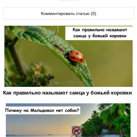
Комментировать статью (0)
Как правильно называют самца у божьей коровки