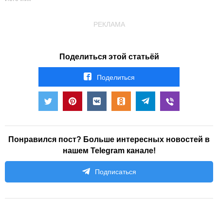
РЕКЛАМА
Поделиться этой статьёй
Поделиться
Понравился пост? Больше интересных новостей в
нашем Telegram канале!
Подписаться