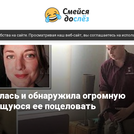
бства на сайте. Просматривая наш веб-сайт, вы соглашаетесь на испол
лась и обнаружила огромную
щуюся ее поцеловать