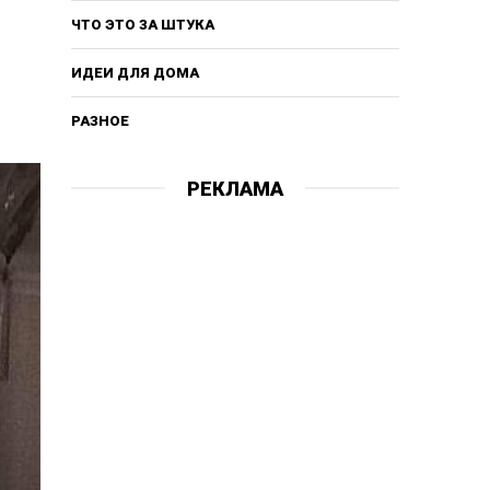
ЧТО ЭТО ЗА ШТУКА
ИДЕИ ДЛЯ ДОМА
РАЗНОЕ
РЕКЛАМА