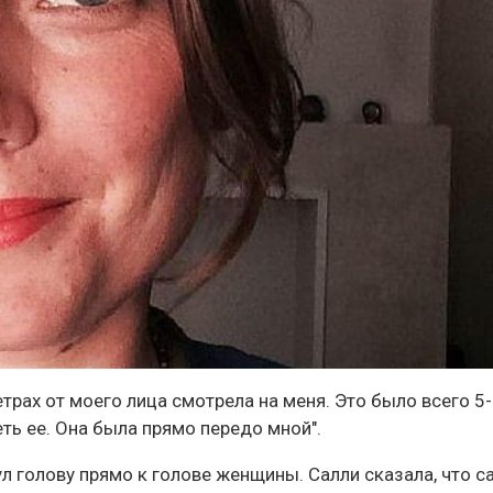
етрах от моего лица смотрела на меня. Это было всего 5
ть ее. Она была прямо передо мной".
л голову прямо к голове женщины. Салли сказала, что с