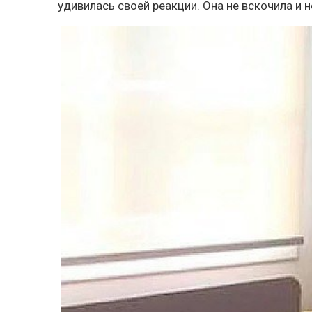
удивилась своей реакции. Она не вскочила и н