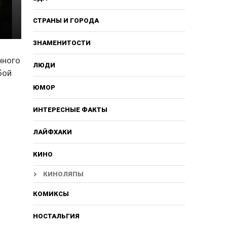
СТРАНЫ И ГОРОДА
ЗНАМЕНИТОСТИ
нного
ЛЮДИ
бой
ЮМОР
ИНТЕРЕСНЫЕ ФАКТЫ
ЛАЙФХАКИ
КИНО
КИНОЛЯПЫ
КОМИКСЫ
НОСТАЛЬГИЯ