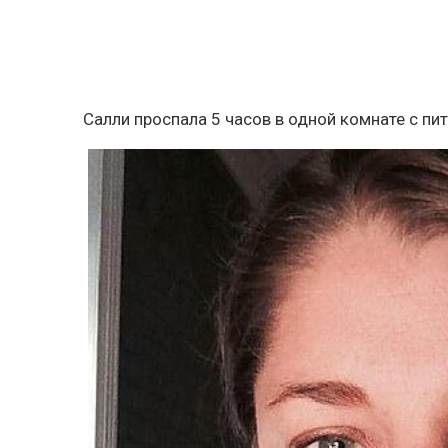
Салли проспала 5 часов в одной комнате с пи