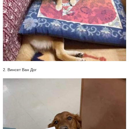
2. Винсет Ван Дог