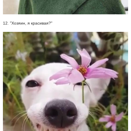
12. "Хозяин, я красивая?"