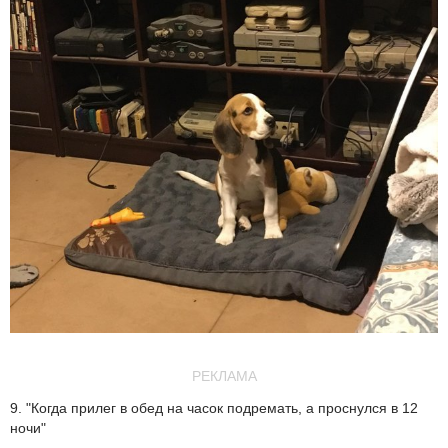
РЕКЛАМА
9. "Когда прилег в обед на часок подремать, а проснулся в 12
ночи"