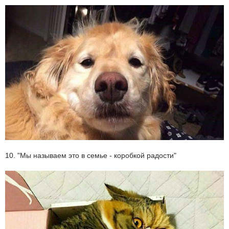
10. "Мы называем это в семье - коробкой радости"