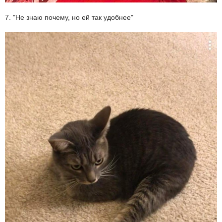
7. "Не знаю почему, но ей так удобнее"