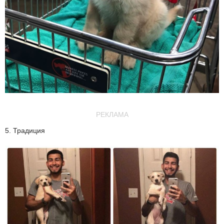
РЕКЛАМА
5. Традиция