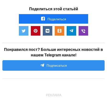
Поделиться этой статьёй
Поделиться
Понравился пост? Больше интересных новостей в
нашем Telegram канале!
Подписаться
РЕКЛАМА