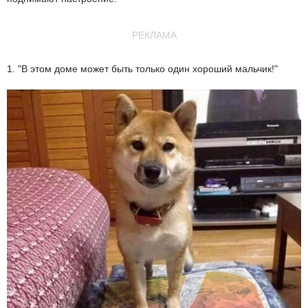
РЕКЛАМА
1. "В этом доме может быть только один хороший мальчик!"