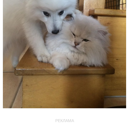
РЕКЛАМА