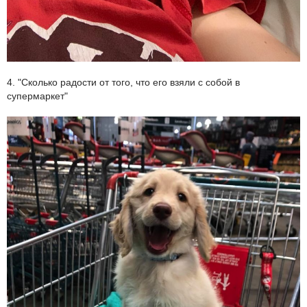
4. "Сколько радости от того, что его взяли с собой в
супермаркет"