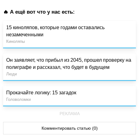
🔥 А ещё вот что у нас есть:
15 киноляпов, которые годами оставались
незамеченными
Киноляпы
Он заявляет, что прибыл из 2045, прошел проверку на
полиграфе и рассказал, что будет в будущем
Люди
Прокачайте логику: 15 загадок
Головоломки
РЕКЛАМА
Комментировать статью (0)