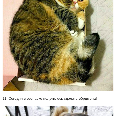
11. Сегодня в зоопарке получилось сделать Бёрдмена!