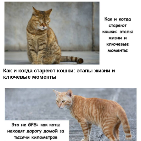
Как и когда стареют кошки: этапы жизни и
ключевые моменты