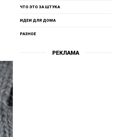
ЧТО ЭТО ЗА ШТУКА
ИДЕИ ДЛЯ ДОМА
РАЗНОЕ
РЕКЛАМА