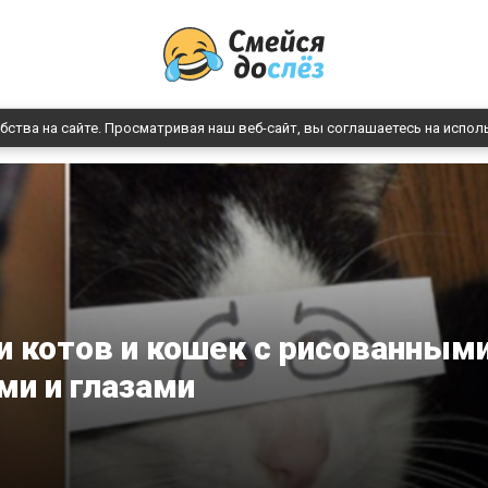
бства на сайте. Просматривая наш веб-сайт, вы соглашаетесь на испол
 котов и кошек с рисованным
ми и глазами