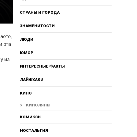
СТРАНЫ И ГОРОДА
ЗНАМЕНИТОСТИ
аете,
ЛЮДИ
и рта
ЮМОР
у из
ИНТЕРЕСНЫЕ ФАКТЫ
ЛАЙФХАКИ
КИНО
КИНОЛЯПЫ
КОМИКСЫ
НОСТАЛЬГИЯ