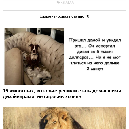
РЕКЛАМА
Комментировать статью (0)
15 животных, которые решили стать домашними
дизайнерами, не спросив хозяев