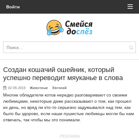
Войти
Создан кошачий ошейник, который
успешно переводит мяуканье в слова
02-05-2019
Животные
Евгений
Многие обладатели котов нередко разговаривают со своими
любимцами, некоторые даже рассказывают о том, как прошел
их день, но вряд ли кто-то серьезно задумывался над тем, как
было бы здорово, если наши пушистые любимцы могли бы нам
отвечать, так чтобы мы это понимали.
РЕКЛАМА