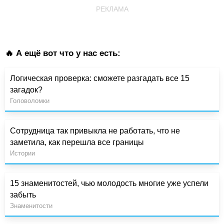
РЕКЛАМА
🔥 А ещё вот что у нас есть:
Логическая проверка: сможете разгадать все 15
загадок?
Головоломки
Сотрудница так привыкла не работать, что не
заметила, как перешла все границы
Истории
15 знаменитостей, чью молодость многие уже успели
забыть
Знаменитости