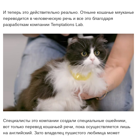
И теперь это действительно реально. Отныне кошачье мяуканье
переводится в человеческую речь и все это благодаря
разработкам компании Temptations Lab.
Специалисты это компании создали специальные ошейники,
вот только перевод кошачьей речи, пока осуществляется лишь
на английский. Зато владелец пушистого любимца может