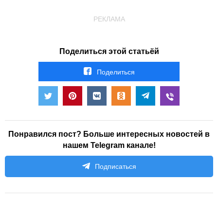
РЕКЛАМА
Поделиться этой статьёй
Поделиться
Понравился пост? Больше интересных новостей в
нашем Telegram канале!
Подписаться