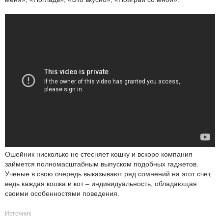
Ошейник нисколько не стесняет кошку и вскоре компания
займется полномасштабным выпуском подобных гаджетов.
Ученые в свою очередь выказывают ряд сомнений на этот счет,
ведь каждая кошка и кот – индивидуальность, обладающая
своими особенностями поведения.
Источник