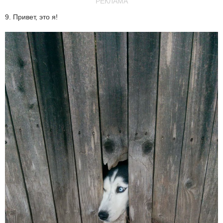
РЕКЛАМА
9. Привет, это я!