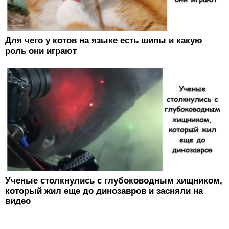
Для чего у котов на языке есть шипы и какую
роль они играют
Ученые столкнулись с глубоководным хищником,
который жил еще до динозавров и засняли на
видео