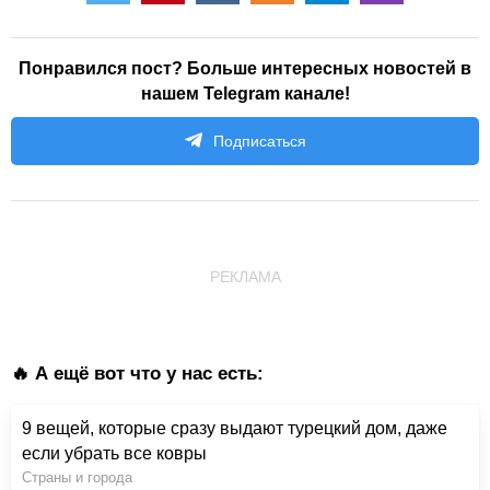
Понравился пост? Больше интересных новостей в
нашем Telegram канале!
Подписаться
РЕКЛАМА
🔥 А ещё вот что у нас есть:
9 вещей, которые сразу выдают турецкий дом, даже
если убрать все ковры
Страны и города