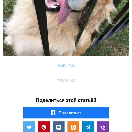
Seilu_NA
РЕКЛАМА
Поделиться этой статьёй
Поделиться