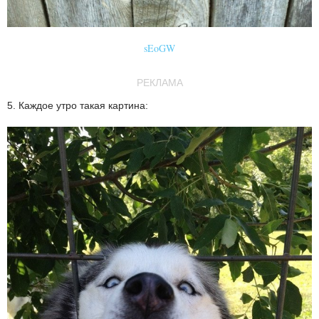
sEoGW
РЕКЛАМА
5. Каждое утро такая картина: