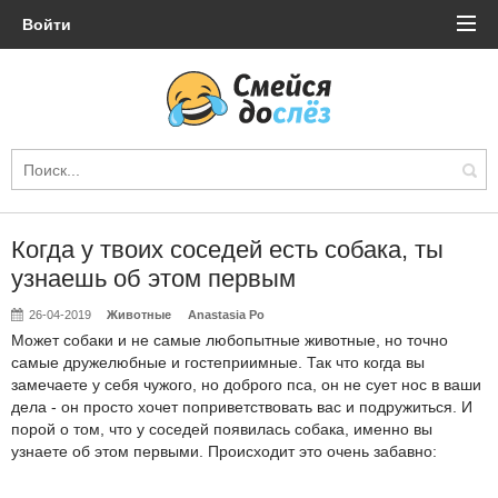
Войти
Когда у твоих соседей есть собака, ты
узнаешь об этом первым
26-04-2019
Животные
Anastasia Po
Может собаки и не самые любопытные животные, но точно
самые дружелюбные и гостеприимные. Так что когда вы
замечаете у себя чужого, но доброго пса, он не сует нос в ваши
дела - он просто хочет поприветствовать вас и подружиться. И
порой о том, что у соседей появилась собака, именно вы
узнаете об этом первыми. Происходит это очень забавно: