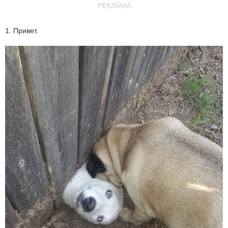
РЕКЛАМА
1. Привет.