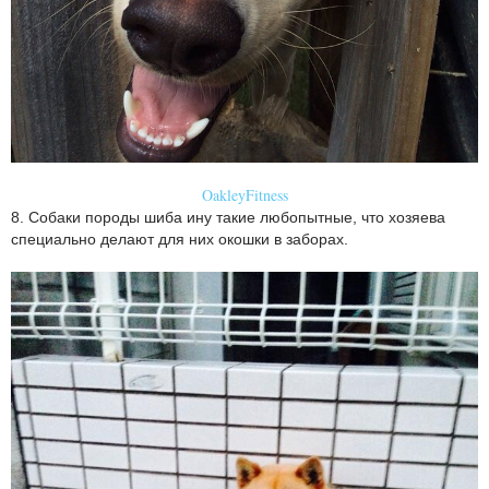
OakleyFitness
8. Собаки породы шиба ину такие любопытные, что хозяева
специально делают для них окошки в заборах.