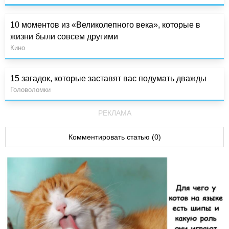
10 моментов из «Великолепного века», которые в
жизни были совсем другими
Кино
15 загадок, которые заставят вас подумать дважды
Головоломки
РЕКЛАМА
Комментировать статью (0)