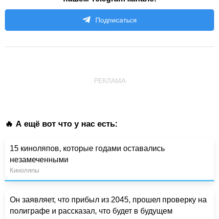
Подписаться
РЕКЛАМА
🔥 А ещё вот что у нас есть:
15 киноляпов, которые годами оставались
незамеченными
Киноляпы
Он заявляет, что прибыл из 2045, прошел проверку на
полиграфе и рассказал, что будет в будущем