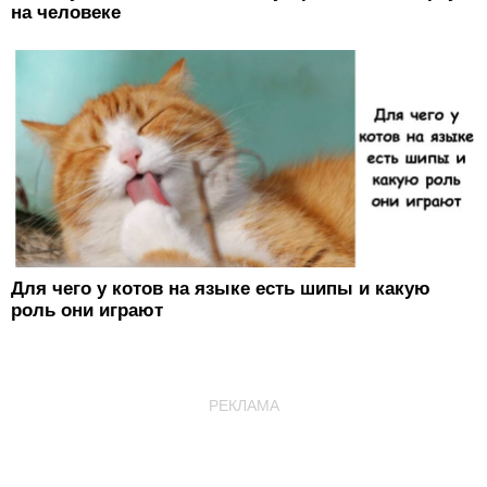
на человеке
Для чего у котов на языке есть шипы и какую
роль они играют
РЕКЛАМА