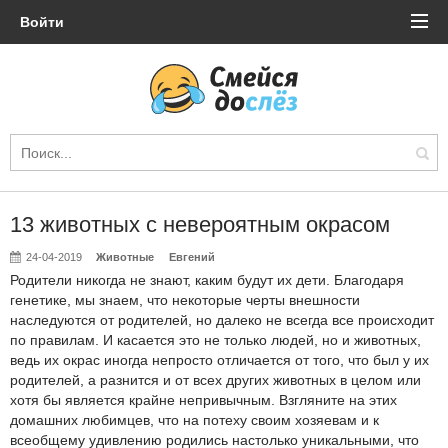
Войти
13 животных с невероятным окрасом
24-04-2019
Животные
Евгений
Родители никогда не знают, каким будут их дети. Благодаря
генетике, мы знаем, что некоторые черты внешности
наследуются от родителей, но далеко не всегда все происходит
по правилам. И касается это не только людей, но и животных,
ведь их окрас иногда непросто отличается от того, что был у их
родителей, а разнится и от всех других животных в целом или
хотя бы является крайне непривычным. Взгляните на этих
домашних любимцев, что на потеху своим хозяевам и к
всеобщему удивлению родились настолько уникальными, что