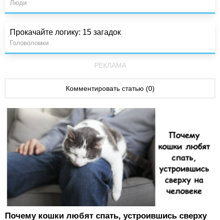
Люди
Прокачайте логику: 15 загадок
Головоломки
РЕКЛАМА
Комментировать статью (0)
Почему кошки любят спать, устроившись сверху