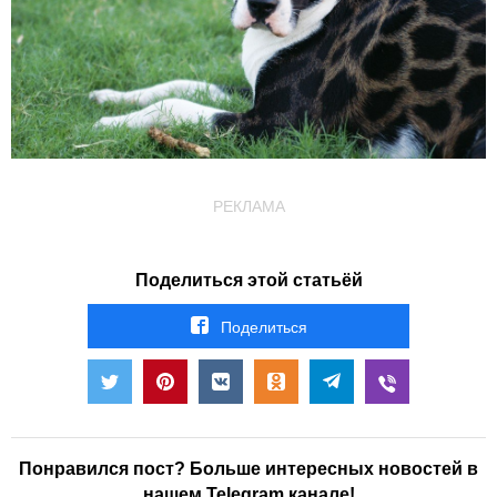
РЕКЛАМА
Поделиться этой статьёй
Поделиться
Понравился пост? Больше интересных новостей в
нашем Telegram канале!