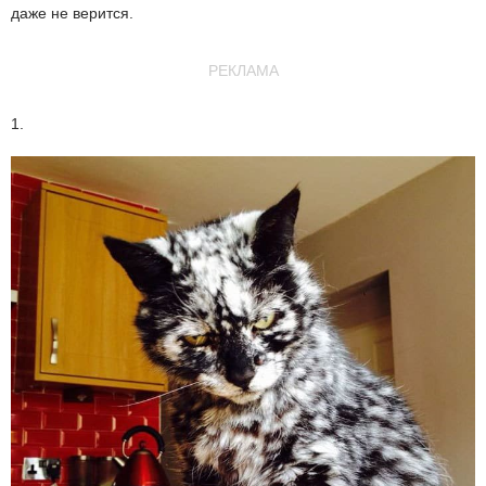
даже не верится.
РЕКЛАМА
1.