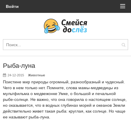
Войти
Рыба-луна
24-12-2015
Животные
Поистине мир природы огромный, разнообразный и чудесный.
Чего в нем только нет. Помните, слова мамы-медведицы из
мультфильма о медвежонке Умке, о большой и печальной
рыбе-солнце. Не важно, что она говорила о настоящем солнце,
но оказывается, что в водных глубинах морей и океанов Земли
действительно живет такая рыба: круглая, как солнце. Но чаще
ее называют рыба-луна.