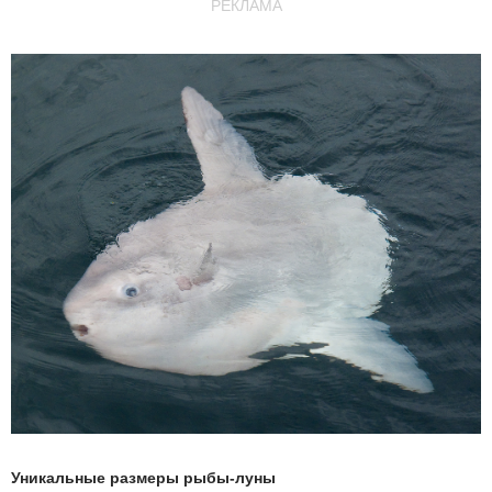
РЕКЛАМА
Уникальные размеры рыбы-луны