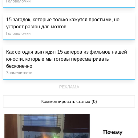
Головоломки
15 загадок, которые только кажутся простыми, но
устроят разгон для мозгов
Головоломки
Как сегодня выглядят 15 актеров из фильмов нашей
юности, которые мы готовы пересматривать
бесконечно
Знаменитости
РЕКЛАМА
Комментировать статью (0)