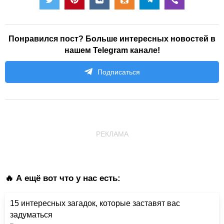
Понравился пост? Больше интересных новостей в
нашем Telegram канале!
Подписаться
РЕКЛАМА
🔥 А ещё вот что у нас есть:
15 интересных загадок, которые заставят вас
задуматься