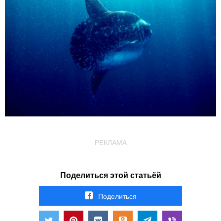
РЕКЛАМА
Поделиться этой статьёй
Поделиться