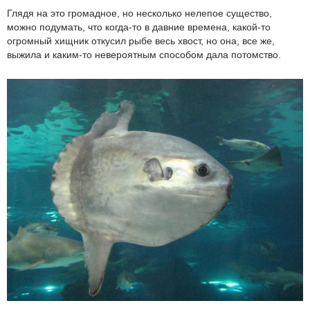
Глядя на это громадное, но несколько нелепое существо,
можно подумать, что когда-то в давние времена, какой-то
огромный хищник откусил рыбе весь хвост, но она, все же,
выжила и каким-то невероятным способом дала потомство.