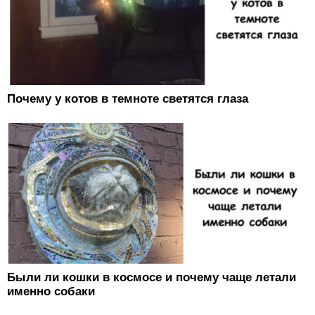
Почему у котов в темноте светятся глаза
Были ли кошки в космосе и почему чаще летали
именно собаки