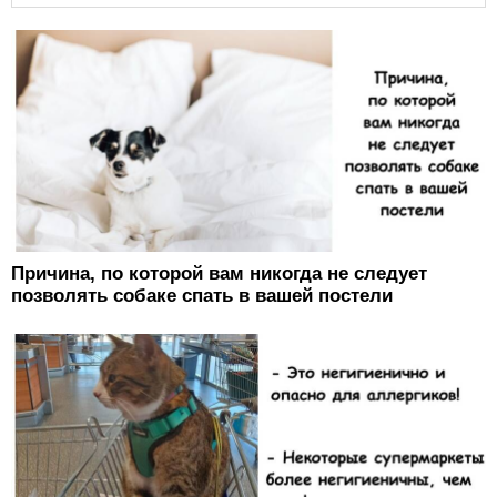
Причина, по которой вам никогда не следует
позволять собаке спать в вашей постели