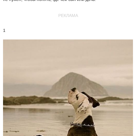
РЕКЛАМА
1