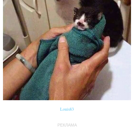
Louis83
РЕКЛАМА