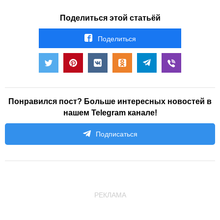
Поделиться этой статьёй
Поделиться
Понравился пост? Больше интересных новостей в
нашем Telegram канале!
Подписаться
РЕКЛАМА