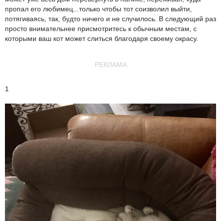
пропал его любимец...только чтобы тот соизволил выйти,
потягиваясь, так, будто ничего и не случилось. В следующий раз
просто внимательнее присмотритесь к обычным местам, с
которыми ваш кот может слиться благодаря своему окрасу.
РЕКЛАМА
1