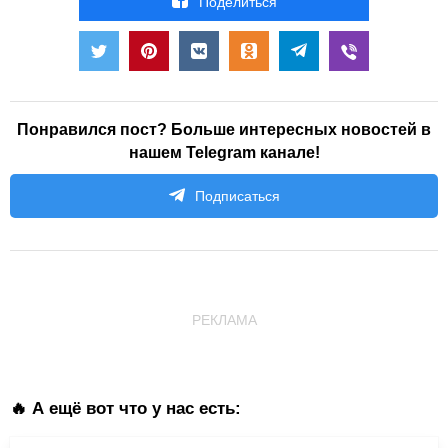
Поделиться
Понравился пост? Больше интересных новостей в
нашем Telegram канале!
Подписаться
РЕКЛАМА
🔥 А ещё вот что у нас есть: