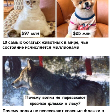
10 самых богатых животных в мире, чье
состояние исчисляется миллионами
Почему волки не пересекают красные флажки в