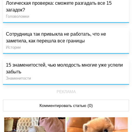
Логическая проверка: сможете разгадать все 15
загадок?
Головоломки
Сотрудница так привыкла не работать, что не
заметила, как перешла все границы
Истории
15 знаменитостей, чью молодость многие уже успели
забыть
Знаменитости
РЕКЛАМА
Комментировать статью (0)