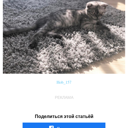
Hob_157
РЕКЛАМА
Поделиться этой статьёй