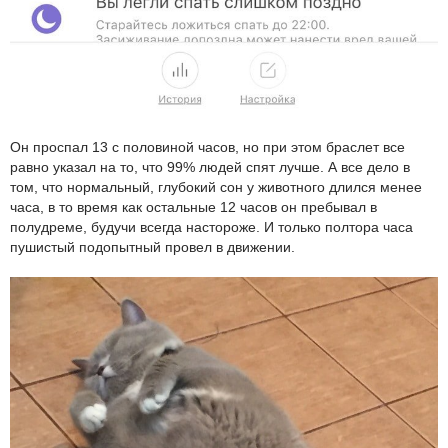
Он проспал 13 с половиной часов, но при этом браслет все
равно указал на то, что 99% людей спят лучше. А все дело в
том, что нормальный, глубокий сон у животного длился менее
часа, в то время как остальные 12 часов он пребывал в
полудреме, будучи всегда настороже. И только полтора часа
пушистый подопытный провел в движении.