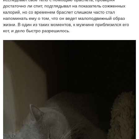
достаточно ли спит, подглядывал на показатель сожженных
калорий, но со временем браслет слишком часто стал
напоминать ему о том, что он ведет малоподвижный образ
жизни. В один из таких моментов, к мужчине приблизился его
кот, и дело быстро разрешилось.