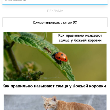
РЕКЛАМА
Комментировать статью (0)
Как правильно называют самца у божьей коровки