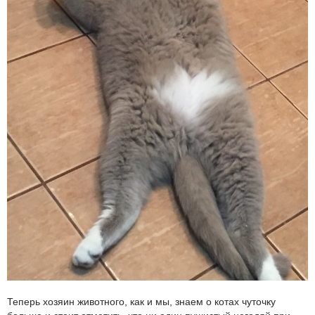
Теперь хозяин животного, как и мы, знаем о котах чуточку