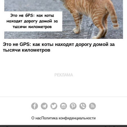
Это не GPS: как коты находят дорогу домой за
тысячи километров
РЕКЛАМА
О нас
Политика конфиденциальности