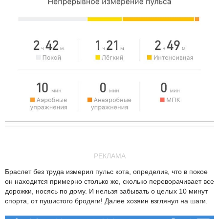
РЕКЛАМА
Браслет без труда измерил пульс кота, определив, что в покое
он находится примерно столько же, сколько переворачивает все
дорожки, носясь по дому. И нельзя забывать о целых 10 минут
спорта, от пушистого бродяги! Далее хозяин взглянул на шаги.