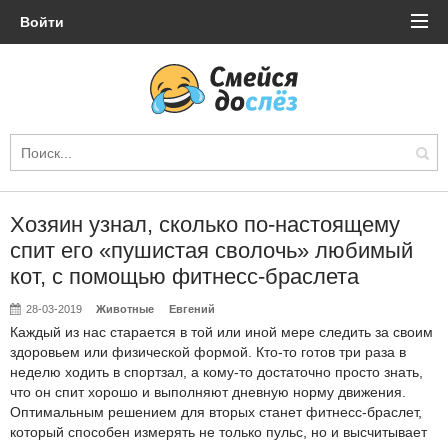
Войти
Хозяин узнал, сколько по-настоящему
спит его «пушистая сволочь» любимый
кот, с помощью фитнесс-браслета
28-03-2019
Животные
Евгений
Каждый из нас старается в той или иной мере следить за своим
здоровьем или физической формой. Кто-то готов три раза в
неделю ходить в спортзал, а кому-то достаточно просто знать,
что он спит хорошо и выполняют дневную норму движения.
Оптимальным решением для вторых станет фитнесс-браслет,
который способен измерять не только пульс, но и высчитывает