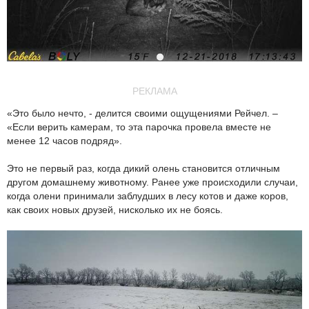
РЕКЛАМА
«Это было нечто, - делится своими ощущениями Рейчел. –
«Если верить камерам, то эта парочка провела вместе не
менее 12 часов подряд».
Это не первый раз, когда дикий олень становится отличным
другом домашнему животному. Ранее уже происходили случаи,
когда олени принимали заблудших в лесу котов и даже коров,
как своих новых друзей, нисколько их не боясь.