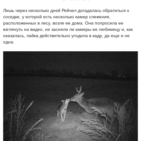
Лишь через несколько дней Рейчел догадалась обратиться к
соседке, у которой есть несколько камер слежения,
расположенных в лесу, возле ее дома. Она попросила ее
взглянуть на видео, не засняли ли камеры ее любимицу и, как
оказалась, лайка действительно угодила в кадр, да еще и не
одна.