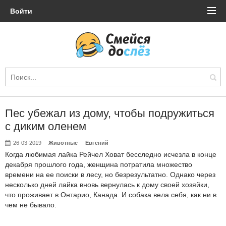
Войти
Пес убежал из дому, чтобы подружиться
с диким оленем
26-03-2019
Животные
Евгений
Когда любимая лайка Рейчел Ховат бесследно исчезла в конце
декабря прошлого года, женщина потратила множество
времени на ее поиски в лесу, но безрезультатно. Однако через
несколько дней лайка вновь вернулась к дому своей хозяйки,
что проживает в Онтарио, Канада. И собака вела себя, как ни в
чем не бывало.