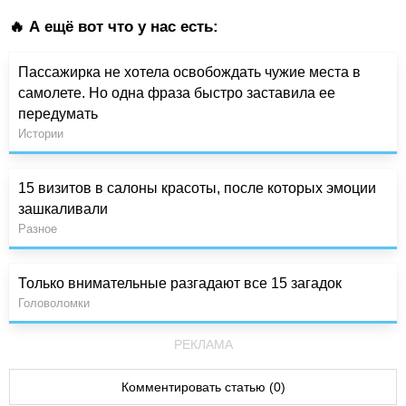
🔥 А ещё вот что у нас есть:
Пассажирка не хотела освобождать чужие места в
самолете. Но одна фраза быстро заставила ее
передумать
Истории
15 визитов в салоны красоты, после которых эмоции
зашкаливали
Разное
Только внимательные разгадают все 15 загадок
Головоломки
РЕКЛАМА
Комментировать статью (0)