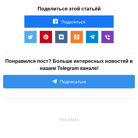
Поделиться этой статьёй
Поделиться
Понравился пост? Больше интересных новостей в
нашем Telegram канале!
Подписаться
РЕКЛАМА