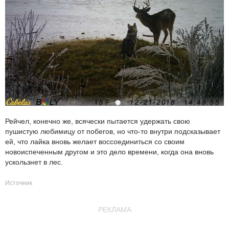
Рейчел, конечно же, всячески пытается удержать свою
пушистую любимицу от побегов, но что-то внутри подсказывает
ей, что лайка вновь желает воссоединиться со своим
новоиспеченным другом и это дело времени, когда она вновь
ускользнет в лес.
Источник
РЕКЛАМА