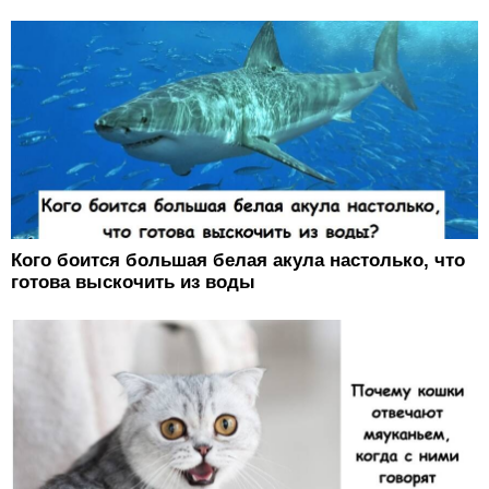
Кого боится большая белая акула настолько, что
готова выскочить из воды