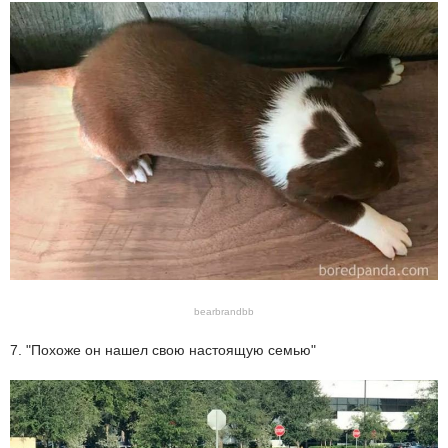
bearbrandbb
7. "Похоже он нашел свою настоящую семью"