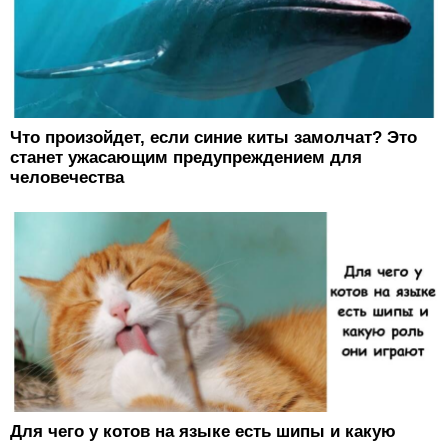
Что произойдет, если синие киты замолчат? Это
станет ужасающим предупреждением для
человечества
Для чего у котов на языке есть шипы и какую