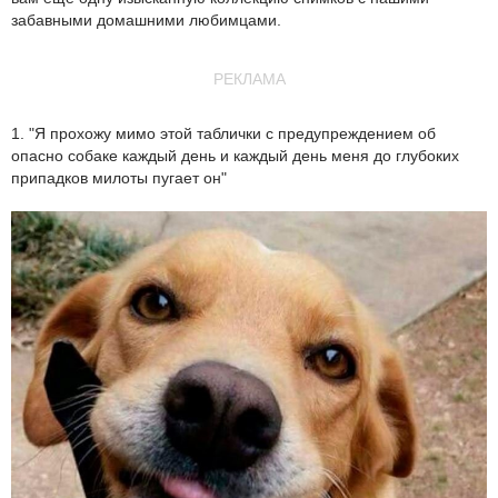
забавными домашними любимцами.
РЕКЛАМА
1. "Я прохожу мимо этой таблички с предупреждением об
опасно собаке каждый день и каждый день меня до глубоких
припадков милоты пугает он"