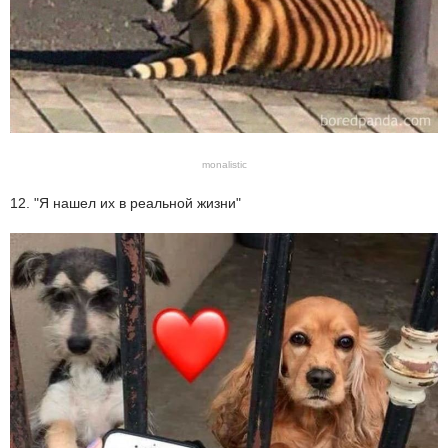
monalistic
12. "Я нашел их в реальной жизни"