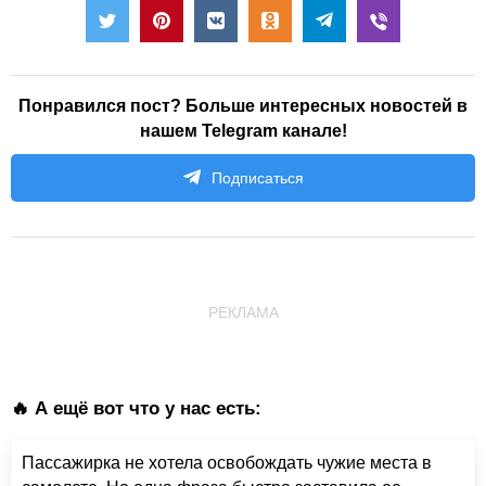
Понравился пост? Больше интересных новостей в
нашем Telegram канале!
Подписаться
РЕКЛАМА
🔥 А ещё вот что у нас есть:
Пассажирка не хотела освобождать чужие места в