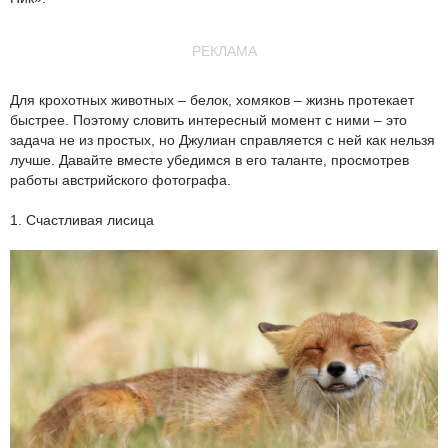
РЕКЛАМА
Для крохотных животных – белок, хомяков – жизнь протекает
быстрее. Поэтому словить интересный момент с ними – это
задача не из простых, но Джулиан справляется с ней как нельзя
лучше. Давайте вместе убедимся в его таланте, просмотрев
работы австрийского фотографа.
1. Счастливая лисица