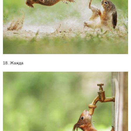
18. Жажда