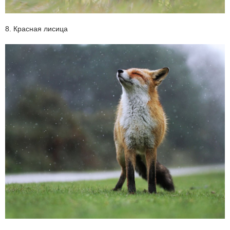
8. Красная лисица