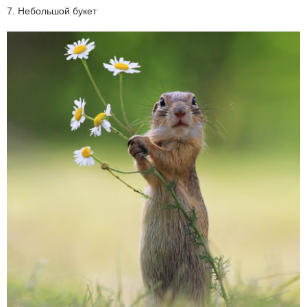
7. Небольшой букет