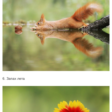
6. Запах лета