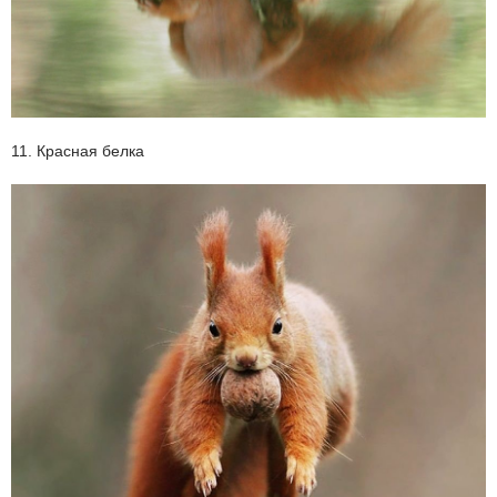
11. Красная белка