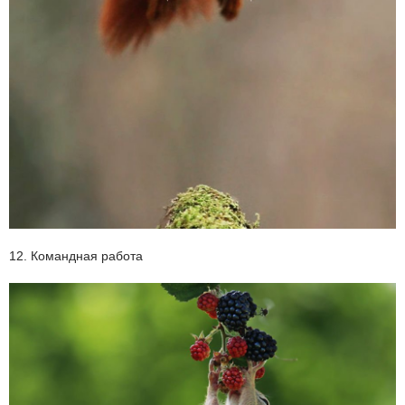
12. Командная работа