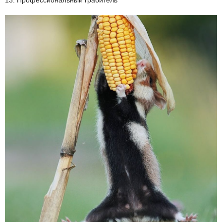
13. Профессиональный грабитель