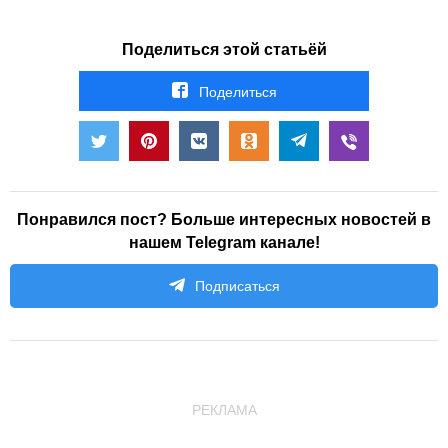
Поделиться этой статьёй
Поделиться
Понравился пост? Больше интересных новостей в
нашем Telegram канале!
Подписаться
РЕКЛАМА