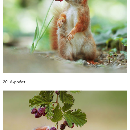
20. Акробат