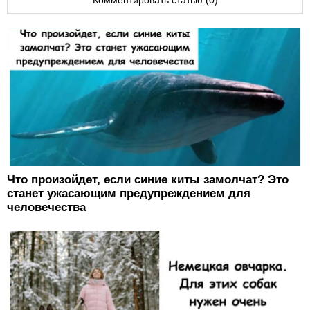
Что произойдет, если синие киты замолчат? Это
станет ужасающим предупреждением для
человечества