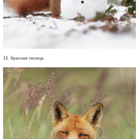
15. Красная лисица