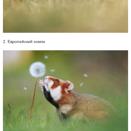
2. Европейский хомяк