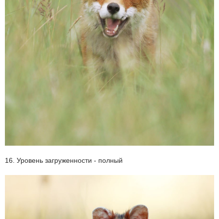
16. Уровень загруженности - полный