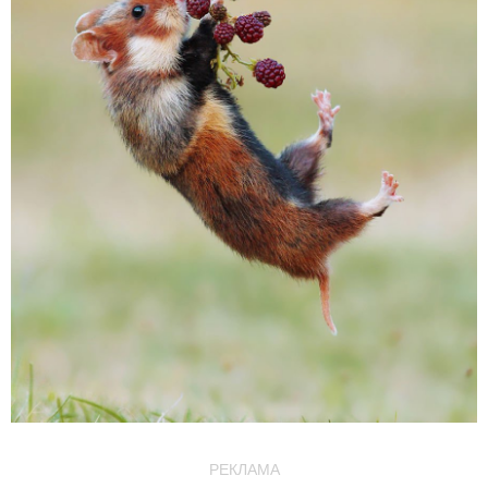
РЕКЛАМА