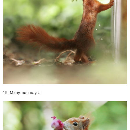
19. Минутная пауза