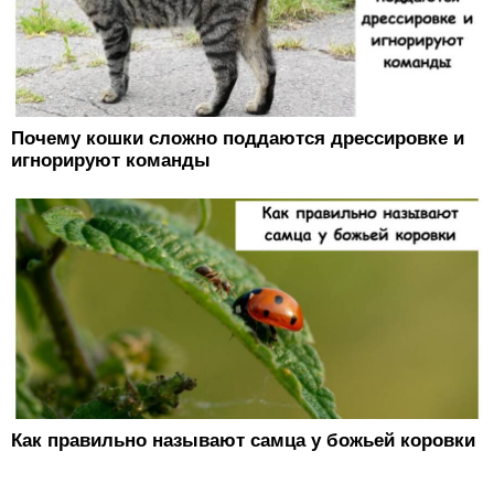
Почему кошки сложно поддаются дрессировке и
игнорируют команды
Как правильно называют самца у божьей коровки