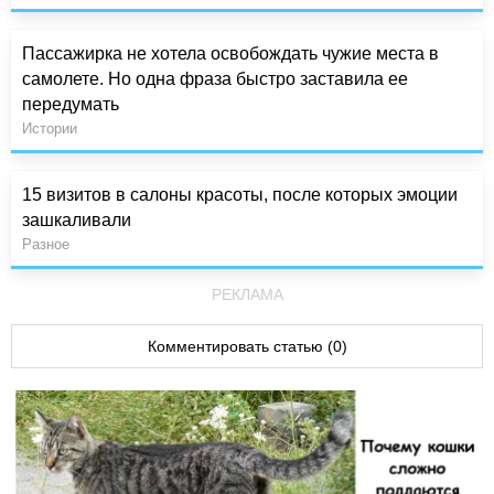
Пассажирка не хотела освобождать чужие места в
самолете. Но одна фраза быстро заставила ее
передумать
Истории
15 визитов в салоны красоты, после которых эмоции
зашкаливали
Разное
РЕКЛАМА
Комментировать статью (0)