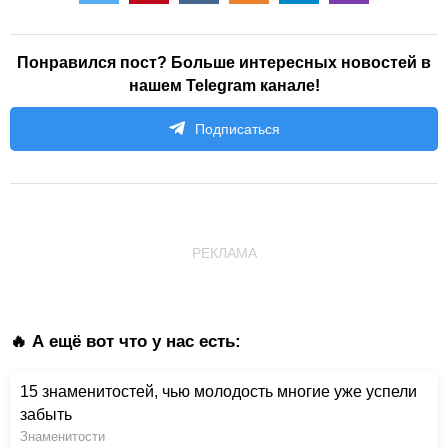
Понравился пост? Больше интересных новостей в
нашем Telegram канале!
Подписаться
РЕКЛАМА
🔥 А ещё вот что у нас есть:
15 знаменитостей, чью молодость многие уже успели
забыть
Знаменитости