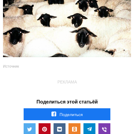
Источник
РЕКЛАМА
Поделиться этой статьёй
Поделиться