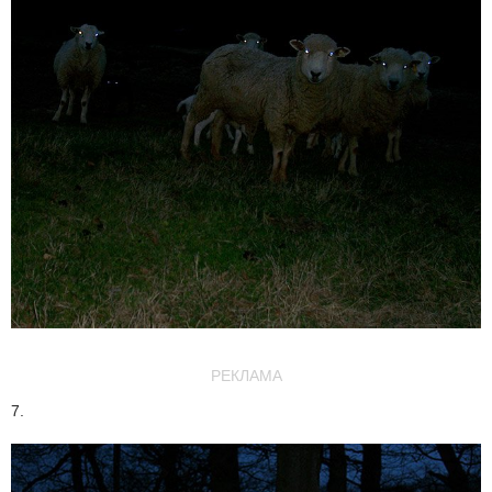
РЕКЛАМА
7.