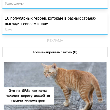
Головоломки
10 популярных героев, которые в разных странах
выглядят совсем иначе
Кино
РЕКЛАМА
Комментировать статью (0)