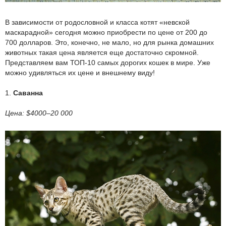
В зависимости от родословной и класса котят «невской
маскарадной» сегодня можно приобрести по цене от 200 до
700 долларов. Это, конечно, не мало, но для рынка домашних
животных такая цена является еще достаточно скромной.
Представляем вам ТОП-10 самых дорогих кошек в мире. Уже
можно удивляться их цене и внешнему виду!
1.
Саванна
Цена: $4000–20 000