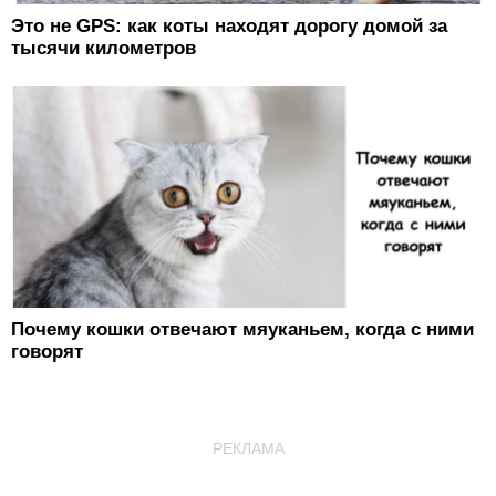
Это не GPS: как коты находят дорогу домой за
тысячи километров
Почему кошки отвечают мяуканьем, когда с ними
говорят
РЕКЛАМА