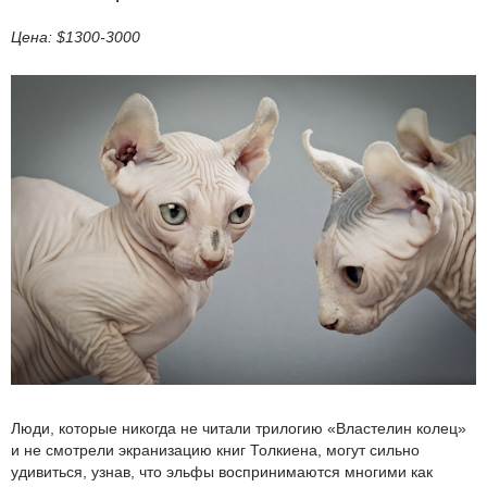
Цена: $1300-3000
Люди, которые никогда не читали трилогию «Властелин колец»
и не смотрели экранизацию книг Толкиена, могут сильно
удивиться, узнав, что эльфы воспринимаются многими как