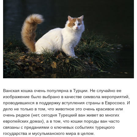
Ванская кошка очень популярна в Турции. Не случайно ее
изображение было выбрано в качестве символа мероприятий,
проводившихся в поддержку вступления страны в Евросоюз. И
дело не только в том, что животное это очень красивое или
очень редкое (нет, сегодня Турецкий ван живет во многих
европейских домах), а в том, что кошки породы ван часто
связаны с преданиями о ключевых событиях турецкого
государства и мусульманского мира в целом.