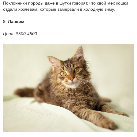
Поклонники породы даже в шутки говорят, что свой мех кошки
отдали хозяевам, которые замерзали в холодную зиму.
9.
Лаперм
Цена: $500-4500