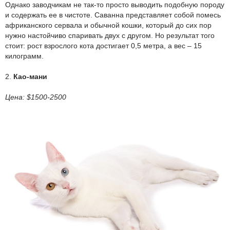
Однако заводчикам не так-то просто выводить подобную породу
и содержать ее в чистоте. Саванна представляет собой помесь
африканского сервала и обычной кошки, который до сих пор
нужно настойчиво спаривать двух с другом. Но результат того
стоит: рост взрослого кота достигает 0,5 метра, а вес – 15
килограмм.
2.
Као-мани
Цена: $1500-2500