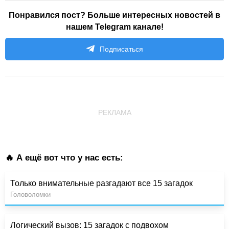
Понравился пост? Больше интересных новостей в
нашем Telegram канале!
Подписаться
РЕКЛАМА
🔥 А ещё вот что у нас есть:
Только внимательные разгадают все 15 загадок
Головоломки
Логический вызов: 15 загадок с подвохом