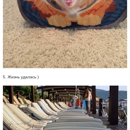
5. Жизнь удалась )