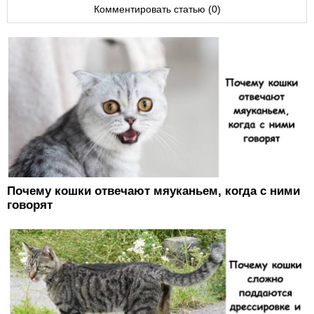
Комментировать статью (0)
Почему кошки отвечают мяуканьем, когда с ними
говорят