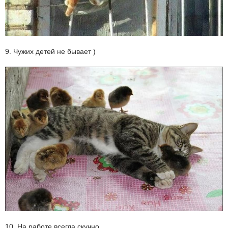
9. Чужих детей не бывает )
10. На работе всегда скучно