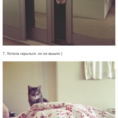
7. Хотела скрыться, но не вышло )