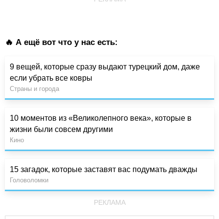
🔥 А ещё вот что у нас есть:
9 вещей, которые сразу выдают турецкий дом, даже
если убрать все ковры
Страны и города
10 моментов из «Великолепного века», которые в
жизни были совсем другими
Кино
15 загадок, которые заставят вас подумать дважды
Головоломки
РЕКЛАМА