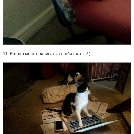
11. Вот кто может написать за тебя статью! )