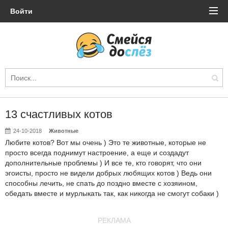
Войти
13 счастливых котов
24-10-2018
Животные
Любите котов? Вот мы очень ) Это те животные, которые не
просто всегда поднимут настроение, а еще и создадут
дополнительные проблемы ) И все те, кто говорят, что они
эгоисты, просто не видели добрых любящих котов ) Ведь они
способны лечить, не спать до поздно вместе с хозяином,
обедать вместе и мурлыкать так, как никогда не смогут собаки )
РЕКЛАМА