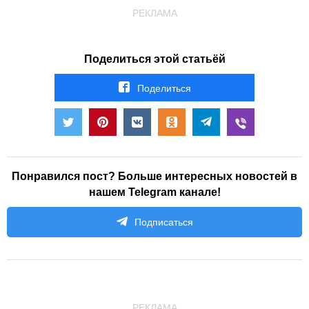
РЕКЛАМА
Поделиться этой статьёй
Поделиться
Понравился пост? Больше интересных новостей в
нашем Telegram канале!
Подписаться
РЕКЛАМА