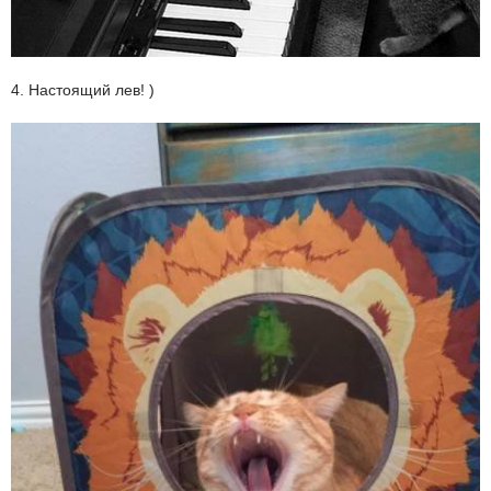
4. Настоящий лев! )