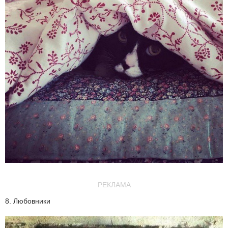
РЕКЛАМА
8. Любовники