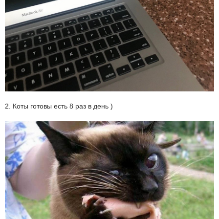
2. Коты готовы есть 8 раз в день )