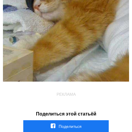
РЕКЛАМА
Поделиться этой статьёй
Поделиться