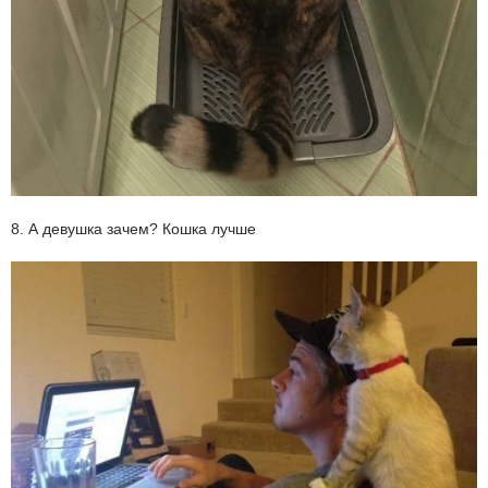
8. А девушка зачем? Кошка лучше