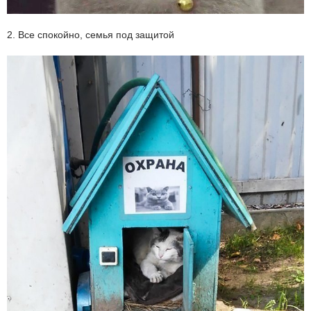
2. Все спокойно, семья под защитой