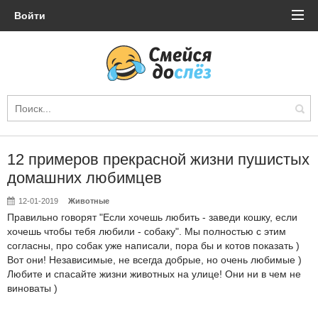
Войти
12 примеров прекрасной жизни пушистых
домашних любимцев
12-01-2019
Животные
Правильно говорят "Если хочешь любить - заведи кошку, если
хочешь чтобы тебя любили - собаку". Мы полностью с этим
согласны, про собак уже написали, пора бы и котов показать )
Вот они! Независимые, не всегда добрые, но очень любимые )
Любите и спасайте жизни животных на улице! Они ни в чем не
виноваты )