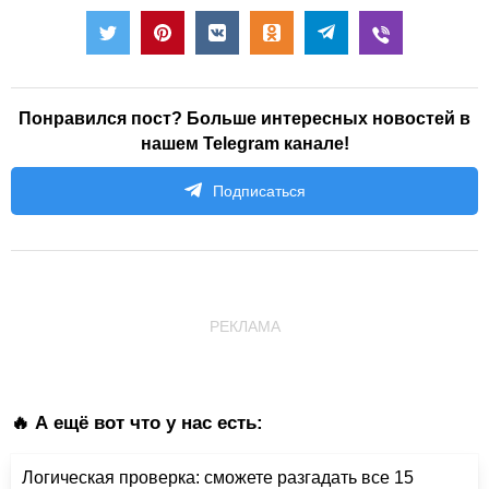
Понравился пост? Больше интересных новостей в
нашем Telegram канале!
Подписаться
РЕКЛАМА
🔥 А ещё вот что у нас есть:
Логическая проверка: сможете разгадать все 15