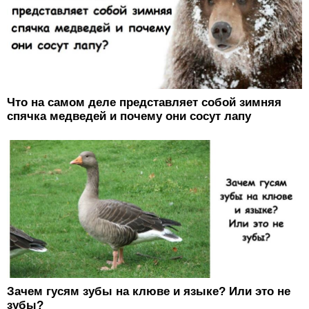
Что на самом деле представляет собой зимняя
спячка медведей и почему они сосут лапу
Зачем гусям зубы на клюве и языке? Или это не
зубы?