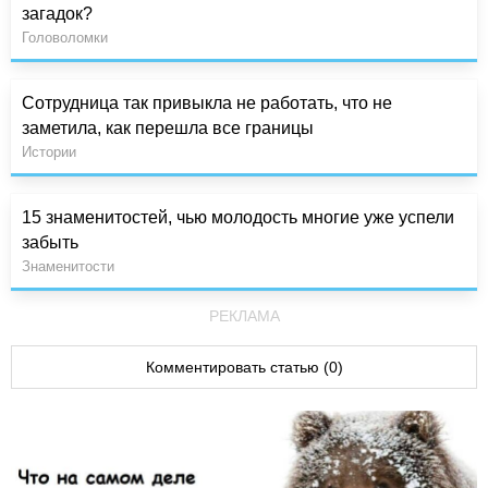
загадок?
Головоломки
Сотрудница так привыкла не работать, что не
заметила, как перешла все границы
Истории
15 знаменитостей, чью молодость многие уже успели
забыть
Знаменитости
РЕКЛАМА
Комментировать статью (0)