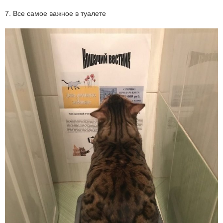
7. Все самое важное в туалете