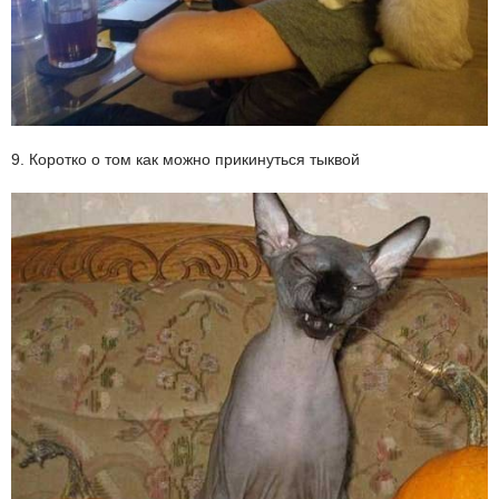
9. Коротко о том как можно прикинуться тыквой