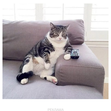
РЕКЛАМА