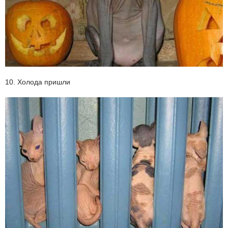
10. Холода пришли