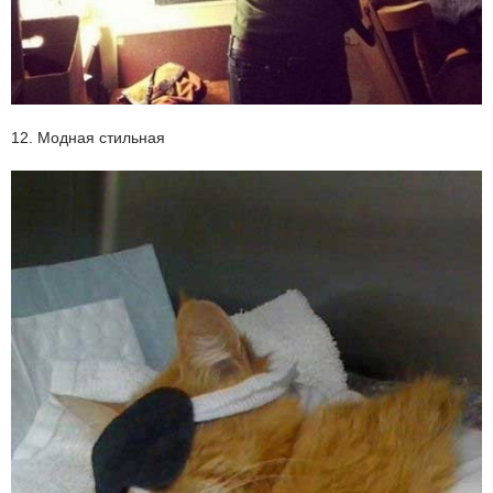
12. Модная стильная