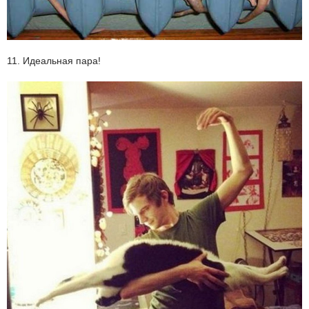
11. Идеальная пара!