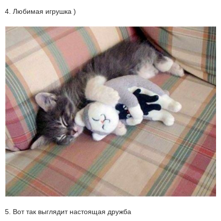
4. Любимая игрушка )
5. Вот так выглядит настоящая дружба