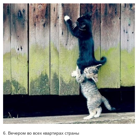
6. Вечером во всех квартирах страны