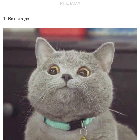
РЕКЛАМА
1. Вот это да