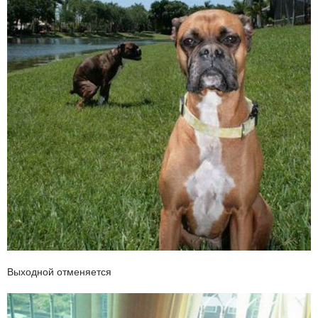
Выходной отменяется