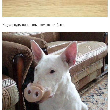
Когда родился не тем, кем хотел быть