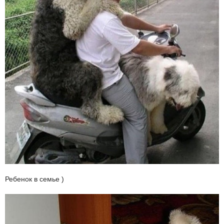
Ребенок в семье )