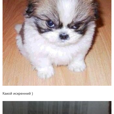
Какой искренний )