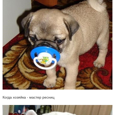
Когда хозяйка - мастер ресниц