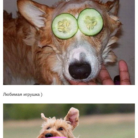
Любимая игрушка )