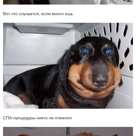
Вот что случается, если много ешь
СПА-процедуры никто не отменял