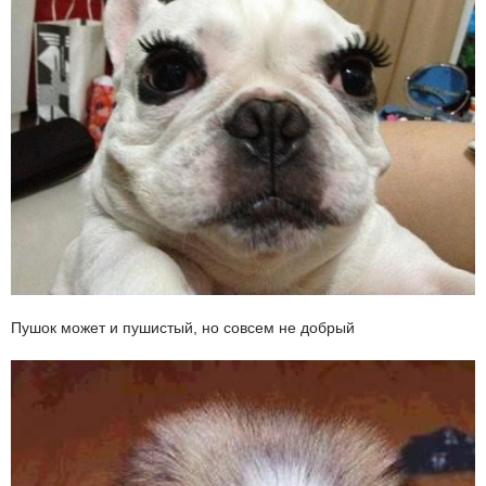
Пушок может и пушистый, но совсем не добрый