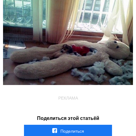
РЕКЛАМА
Поделиться этой статьёй
Поделиться