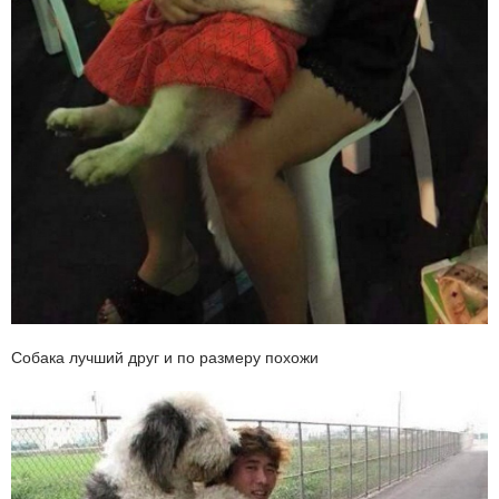
Собака лучший друг и по размеру похожи