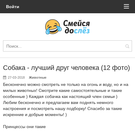
Войти
Собака - лучший друг человека (12 фото)
27-03-2018
Животные
Бесконечно можно смотреть не только на огонь и воду, но и на
милых животных! Смотрите какие самостоятельные и такие
особенные ) Каждая собачка как настоящий член семьи )
Любим бесконечно и предлагаем вам поднять немного
настроения и посмотреть нашу подборку! Спасибо за такие
искренние и добрые моменты! )
Принцессы они такие