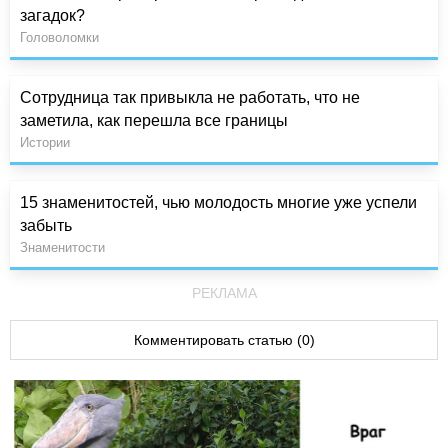
загадок?
Головоломки
Сотрудница так привыкла не работать, что не
заметила, как перешла все границы
Истории
15 знаменитостей, чью молодость многие уже успели
забыть
Знаменитости
РЕКЛАМА
Комментировать статью (0)