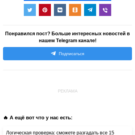
Понравился пост? Больше интересных новостей в
нашем Telegram канале!
Подписаться
РЕКЛАМА
🔥 А ещё вот что у нас есть:
Логическая проверка: сможете разгадать все 15