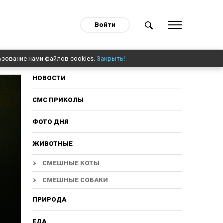
Войти
ьзование нами файлов cookies.
Закрыть!
НОВОСТИ
СМС ПРИКОЛЫ
ФОТО ДНЯ
ЖИВОТНЫЕ
СМЕШНЫЕ КОТЫ
СМЕШНЫЕ СОБАКИ
ПРИРОДА
ЕДА