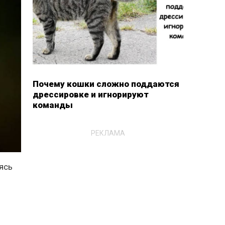
Почему кошки сложно поддаются
дрессировке и игнорируют
команды
РЕКЛАМА
ясь