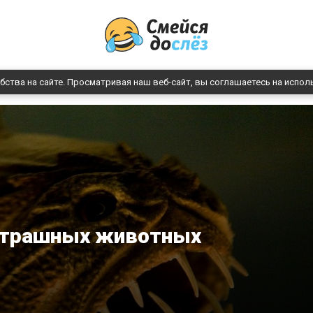
бства на сайте. Просматривая наш веб-сайт, вы соглашаетесь на испол
страшных животных