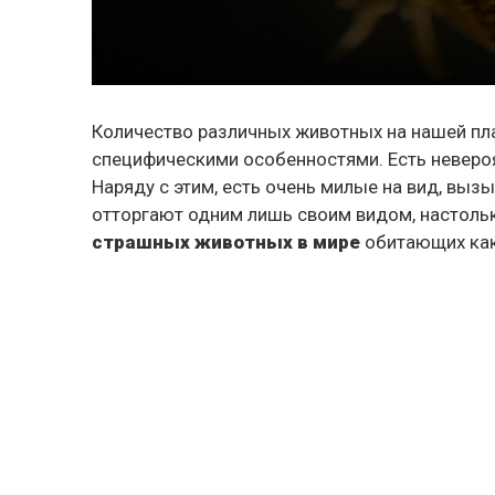
Количество различных животных на нашей пл
специфическими особенностями. Есть невероя
Наряду с этим, есть очень милые на вид, вызы
отторгают одним лишь своим видом, настоль
страшных животных в мире
обитающих как 