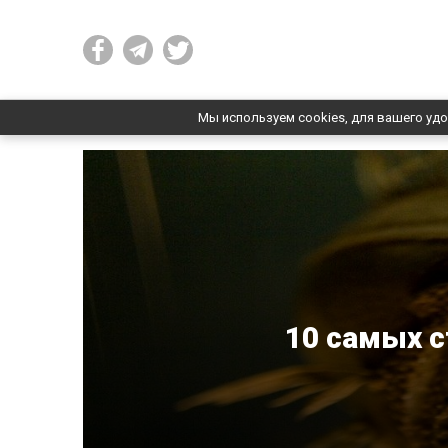
Мы используем cookies, для вашего удо
10 самых 