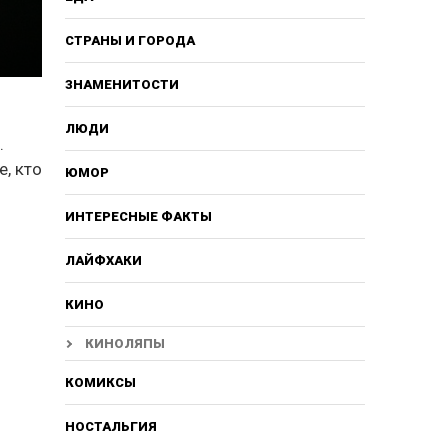
СТРАНЫ И ГОРОДА
ЗНАМЕНИТОСТИ
ЛЮДИ
.
е, кто
ЮМОР
ИНТЕРЕСНЫЕ ФАКТЫ
ЛАЙФХАКИ
КИНО
КИНОЛЯПЫ
КОМИКСЫ
НОСТАЛЬГИЯ